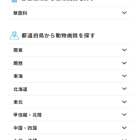
獣医科
都道府県から動物病院を探す
関東
関西
東海
北海道
東北
甲信越・北陸
中国・四国