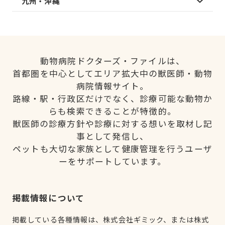
九州・沖縄
動物病院ドクターズ・ファイルは、
首都圏を中心としてエリア拡大中の獣医師・動物
病院情報サイト。
路線・駅・行政区だけでなく、診療可能な動物か
らも検索できることが特徴的。
獣医師の診療方針や診療に対する想いを取材し記
事として発信し、
ペットも大切な家族として健康管理を行うユーザ
ーをサポートしています。
掲載情報について
掲載している各種情報は、株式会社ギミック、または株式