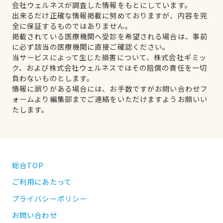
会社ウェルネスが調査した情報をもとにしています。
出来るだけ正確な情報掲載に努めておりますが、内容を完
全に保証するものではありません。
掲載されている医療機関へ受診を希望される場合は、事前
に必ず該当の医療機関に直接ご確認ください。
当サービスによって生じた損害について、株式会社ギミッ
ク、および株式会社ウェルネスではその賠償の責任を一切
負わないものとします。
情報に誤りがある場合には、お手数ですがお問い合わせフ
ォームより編集部までご連絡をいただけますようお願いい
たします。
総合TOP
ご利用にあたって
プライバシーポリシー
お問い合わせ