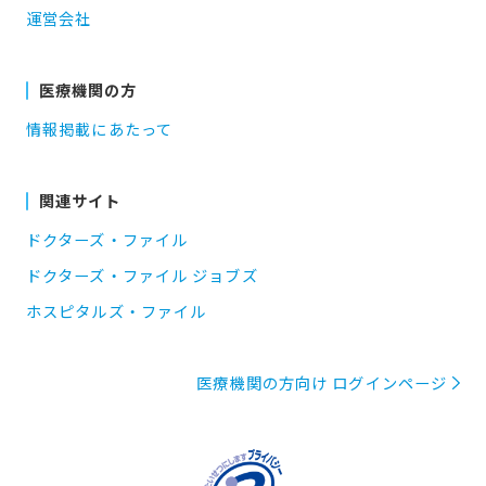
運営会社
医療機関の方
情報掲載にあたって
関連サイト
ドクターズ・ファイル
ドクターズ・ファイル ジョブズ
ホスピタルズ・ファイル
医療機関の方向け ログインページ