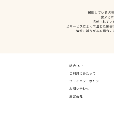
掲載している各
出来る
掲載されてい
当サービスによって生じた損害
情報に誤りがある場合に
総合TOP
ご利用にあたって
プライバシーポリシー
お問い合わせ
運営会社