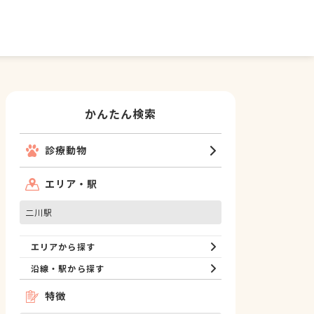
かんたん検索
診療動物
エリア・駅
二川駅
エリアから探す
沿線・駅から探す
特徴