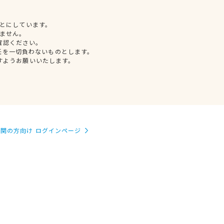
とにしています。
ません。
確認ください。
任を一切負わないものとします。
すようお願いいたします。
関の方向け ログインページ