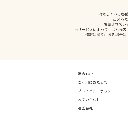
掲載している各
出来る
掲載されてい
当サービスによって生じた損害
情報に誤りがある場合に
総合TOP
ご利用にあたって
プライバシーポリシー
お問い合わせ
運営会社