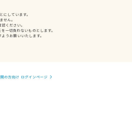
とにしています。
ません。
確認ください。
任を一切負わないものとします。
すようお願いいたします。
関の方向け ログインページ