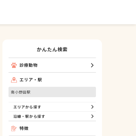
かんたん検索
診療動物
エリア・駅
南小野田駅
エリアから探す
沿線・駅から探す
特徴