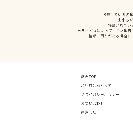
掲載している各
出来る
掲載されてい
当サービスによって生じた損害
情報に誤りがある場合に
総合TOP
ご利用にあたって
プライバシーポリシー
お問い合わせ
運営会社