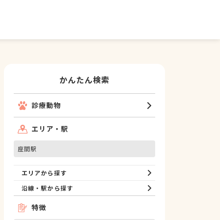
かんたん検索
診療動物
エリア・駅
座間駅
エリアから探す
沿線・駅から探す
特徴