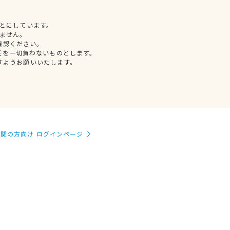
とにしています。
ません。
確認ください。
任を一切負わないものとします。
すようお願いいたします。
関の方向け ログインページ