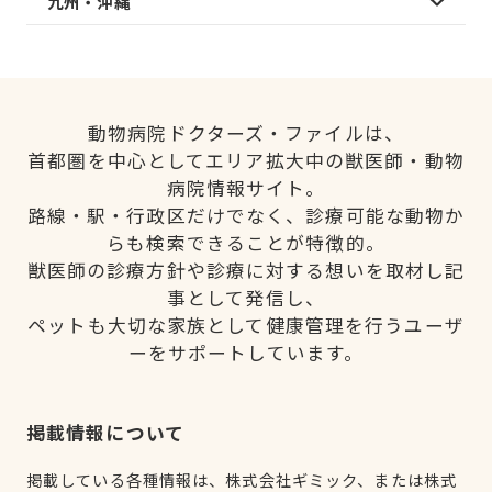
九州・沖縄
動物病院ドクターズ・ファイルは、
首都圏を中心としてエリア拡大中の獣医師・動物
病院情報サイト。
路線・駅・行政区だけでなく、診療可能な動物か
らも検索できることが特徴的。
獣医師の診療方針や診療に対する想いを取材し記
事として発信し、
ペットも大切な家族として健康管理を行うユーザ
ーをサポートしています。
掲載情報について
掲載している各種情報は、株式会社ギミック、または株式