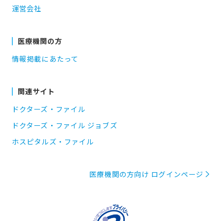
運営会社
医療機関の方
情報掲載にあたって
関連サイト
ドクターズ・ファイル
ドクターズ・ファイル ジョブズ
ホスピタルズ・ファイル
医療機関の方向け ログインページ