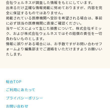
会社ウェルネスが調査した情報をもとにしています。
出来るだけ正確な情報掲載に努めておりますが、内容を完
全に保証するものではありません。
掲載されている医療機関へ受診を希望される場合は、事前
に必ず該当の医療機関に直接ご確認ください。
当サービスによって生じた損害について、株式会社ギミッ
ク、および株式会社ウェルネスではその賠償の責任を一切
負わないものとします。
情報に誤りがある場合には、お手数ですがお問い合わせフ
ォームより編集部までご連絡をいただけますようお願いい
たします。
総合TOP
ご利用にあたって
プライバシーポリシー
お問い合わせ