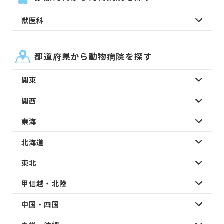
獣医科
都道府県から動物病院を探す
関東
関西
東海
北海道
東北
甲信越・北陸
中国・四国