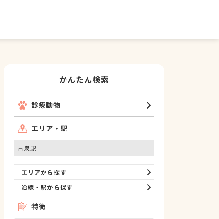
かんたん検索
診療動物
エリア・駅
古泉駅
エリアから探す
沿線・駅から探す
特徴