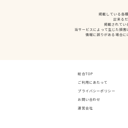
掲載している各
出来る
掲載されてい
当サービスによって生じた損害
情報に誤りがある場合に
総合TOP
ご利用にあたって
プライバシーポリシー
お問い合わせ
運営会社