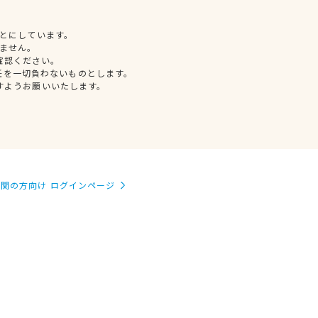
とにしています。
ません。
確認ください。
任を一切負わないものとします。
すようお願いいたします。
関の方向け ログインページ