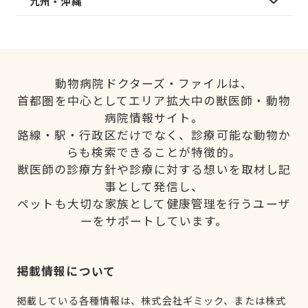
九州・沖縄
動物病院ドクターズ・ファイルは、
首都圏を中心としてエリア拡大中の獣医師・動物
病院情報サイト。
路線・駅・行政区だけでなく、診療可能な動物か
らも検索できることが特徴的。
獣医師の診療方針や診療に対する想いを取材し記
事として発信し、
ペットも大切な家族として健康管理を行うユーザ
ーをサポートしています。
掲載情報について
掲載している各種情報は、株式会社ギミック、または株式