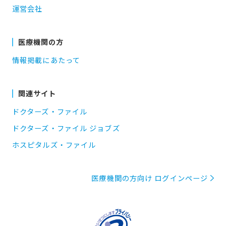
運営会社
医療機関の方
情報掲載にあたって
関連サイト
ドクターズ・ファイル
ドクターズ・ファイル ジョブズ
ホスピタルズ・ファイル
医療機関の方向け ログインページ