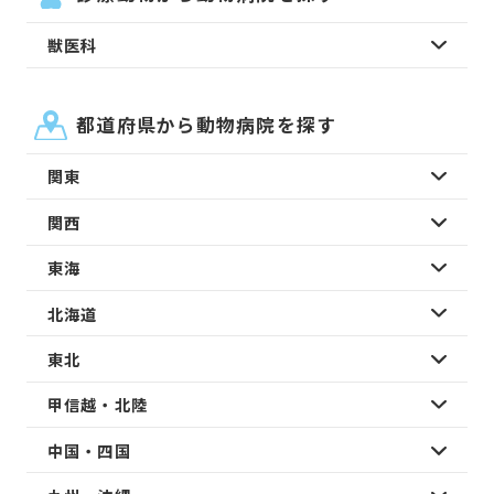
獣医科
都道府県から動物病院を探す
関東
関西
東海
北海道
東北
甲信越・北陸
中国・四国