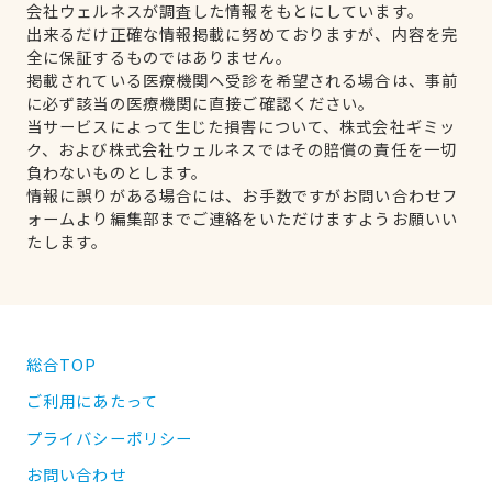
会社ウェルネスが調査した情報をもとにしています。
出来るだけ正確な情報掲載に努めておりますが、内容を完
全に保証するものではありません。
掲載されている医療機関へ受診を希望される場合は、事前
に必ず該当の医療機関に直接ご確認ください。
当サービスによって生じた損害について、株式会社ギミッ
ク、および株式会社ウェルネスではその賠償の責任を一切
負わないものとします。
情報に誤りがある場合には、お手数ですがお問い合わせフ
ォームより編集部までご連絡をいただけますようお願いい
たします。
総合TOP
ご利用にあたって
プライバシーポリシー
お問い合わせ