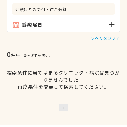
発熱患者の受付・待合分離
診療曜日
すべてをクリア
0
件中
0〜0件を表示
検索条件に当てはまるクリニック・病院は見つか
りませんでした。
再度条件を変更して検索してください。
1