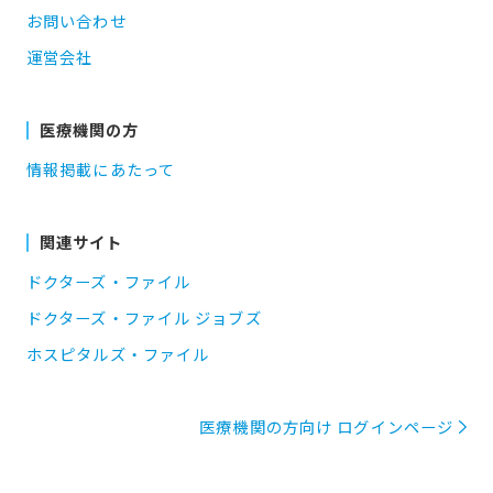
お問い合わせ
運営会社
医療機関の方
情報掲載にあたって
関連サイト
ドクターズ・ファイル
ドクターズ・ファイル ジョブズ
ホスピタルズ・ファイル
医療機関の方向け ログインページ