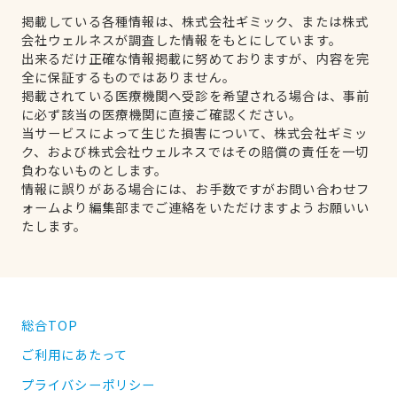
掲載している各種情報は、株式会社ギミック、または株式
会社ウェルネスが調査した情報をもとにしています。
出来るだけ正確な情報掲載に努めておりますが、内容を完
全に保証するものではありません。
掲載されている医療機関へ受診を希望される場合は、事前
に必ず該当の医療機関に直接ご確認ください。
当サービスによって生じた損害について、株式会社ギミッ
ク、および株式会社ウェルネスではその賠償の責任を一切
負わないものとします。
情報に誤りがある場合には、お手数ですがお問い合わせフ
ォームより編集部までご連絡をいただけますようお願いい
たします。
総合TOP
ご利用にあたって
プライバシーポリシー