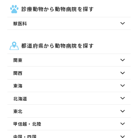
診療動物から動物病院を探す
獣医科
都道府県から動物病院を探す
関東
関西
東海
北海道
東北
甲信越・北陸
中国・四国