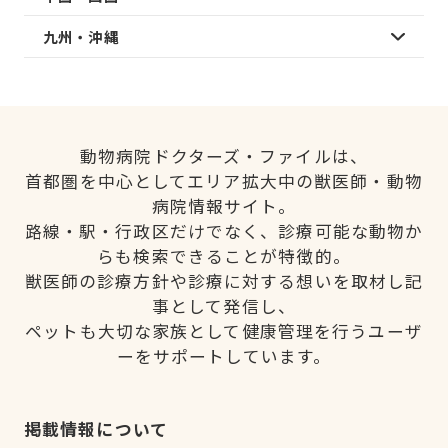
九州・沖縄
動物病院ドクターズ・ファイルは、
首都圏を中心としてエリア拡大中の獣医師・動物
病院情報サイト。
路線・駅・行政区だけでなく、診療可能な動物か
らも検索できることが特徴的。
獣医師の診療方針や診療に対する想いを取材し記
事として発信し、
ペットも大切な家族として健康管理を行うユーザ
ーをサポートしています。
掲載情報について