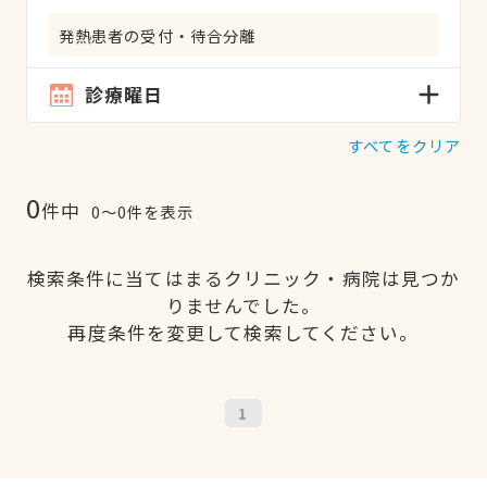
発熱患者の受付・待合分離
診療曜日
すべてをクリア
0
件中
0〜0件を表示
検索条件に当てはまるクリニック・病院は見つか
りませんでした。
再度条件を変更して検索してください。
1