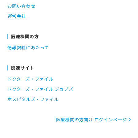
お問い合わせ
運営会社
医療機関の方
情報掲載にあたって
関連サイト
ドクターズ・ファイル
ドクターズ・ファイル ジョブズ
ホスピタルズ・ファイル
医療機関の方向け ログインページ