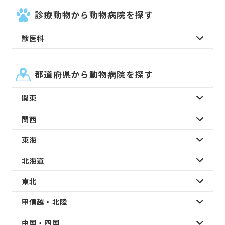
診療動物から動物病院を探す
獣医科
都道府県から動物病院を探す
関東
関西
東海
北海道
東北
甲信越・北陸
中国・四国