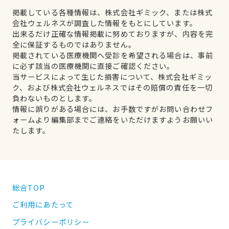
掲載している各種情報は、株式会社ギミック、または株式
会社ウェルネスが調査した情報をもとにしています。
出来るだけ正確な情報掲載に努めておりますが、内容を完
全に保証するものではありません。
掲載されている医療機関へ受診を希望される場合は、事前
に必ず該当の医療機関に直接ご確認ください。
当サービスによって生じた損害について、株式会社ギミッ
ク、および株式会社ウェルネスではその賠償の責任を一切
負わないものとします。
情報に誤りがある場合には、お手数ですがお問い合わせフ
ォームより編集部までご連絡をいただけますようお願いい
たします。
総合TOP
ご利用にあたって
プライバシーポリシー