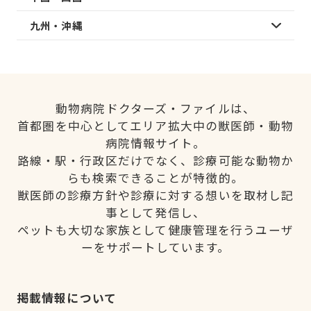
九州・沖縄
動物病院ドクターズ・ファイルは、
首都圏を中心としてエリア拡大中の獣医師・動物
病院情報サイト。
路線・駅・行政区だけでなく、診療可能な動物か
らも検索できることが特徴的。
獣医師の診療方針や診療に対する想いを取材し記
事として発信し、
ペットも大切な家族として健康管理を行うユーザ
ーをサポートしています。
掲載情報について