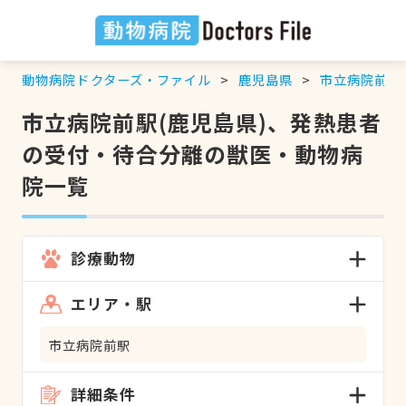
動物病院ドクターズ・ファイル
鹿児島県
市立病院前駅
市立病院前駅(鹿児島県)、発熱患者
の受付・待合分離の獣医・動物病
院一覧
診療動物
エリア・駅
市立病院前駅
詳細条件