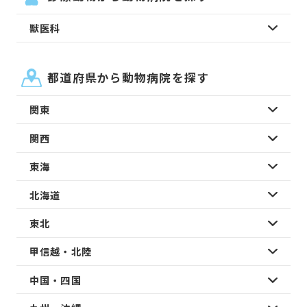
獣医科
都道府県から動物病院を探す
関東
関西
東海
北海道
東北
甲信越・北陸
中国・四国