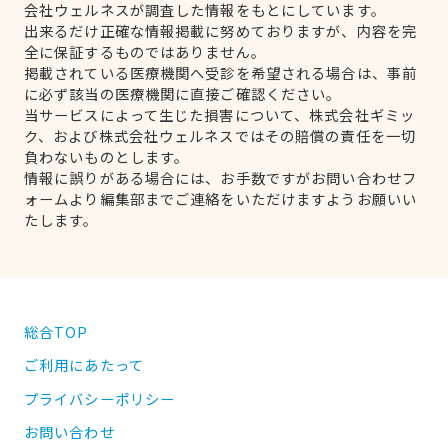
会社ウェルネスが調査した情報をもとにしています。
出来るだけ正確な情報掲載に努めておりますが、内容を完
全に保証するものではありません。
掲載されている医療機関へ受診を希望される場合は、事前
に必ず該当の医療機関に直接ご確認ください。
当サービスによって生じた損害について、株式会社ギミッ
ク、および株式会社ウェルネスではその賠償の責任を一切
負わないものとします。
情報に誤りがある場合には、お手数ですがお問い合わせフ
ォームより編集部までご連絡をいただけますようお願いい
たします。
総合TOP
ご利用にあたって
プライバシーポリシー
お問い合わせ