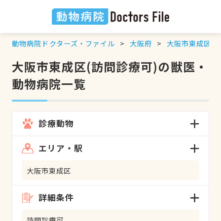
動物病院ドクターズ・ファイル
大阪府
大阪市東成区
大阪市東成区(訪問診療可)の獣医・
動物病院一覧
診療動物
エリア・駅
大阪市東成区
詳細条件
訪問診療可