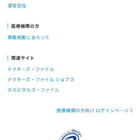
運営会社
医療機関の方
情報掲載にあたって
関連サイト
ドクターズ・ファイル
ドクターズ・ファイル ジョブズ
ホスピタルズ・ファイル
医療機関の方向け ログインページ