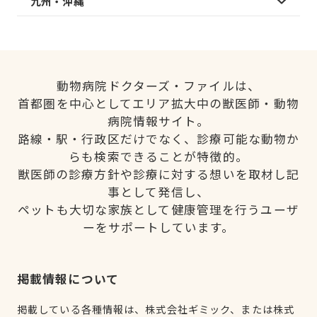
九州・沖縄
動物病院ドクターズ・ファイルは、
首都圏を中心としてエリア拡大中の獣医師・動物
病院情報サイト。
路線・駅・行政区だけでなく、診療可能な動物か
らも検索できることが特徴的。
獣医師の診療方針や診療に対する想いを取材し記
事として発信し、
ペットも大切な家族として健康管理を行うユーザ
ーをサポートしています。
掲載情報について
掲載している各種情報は、株式会社ギミック、または株式