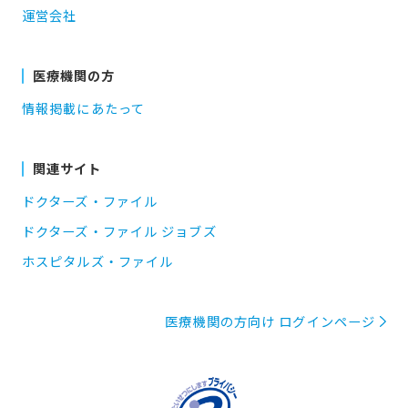
運営会社
医療機関の方
情報掲載にあたって
関連サイト
ドクターズ・ファイル
ドクターズ・ファイル ジョブズ
ホスピタルズ・ファイル
医療機関の方向け ログインページ