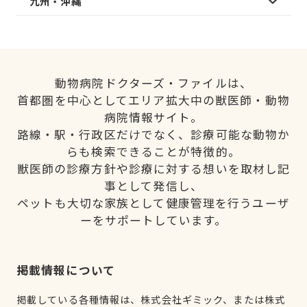
九州・沖縄
動物病院ドクターズ・ファイルは、
首都圏を中心としてエリア拡大中の獣医師・動物
病院情報サイト。
路線・駅・行政区だけでなく、診療可能な動物か
らも検索できることが特徴的。
獣医師の診療方針や診療に対する想いを取材し記
事として発信し、
ペットも大切な家族として健康管理を行うユーザ
ーをサポートしています。
掲載情報について
掲載している各種情報は、株式会社ギミック、または株式