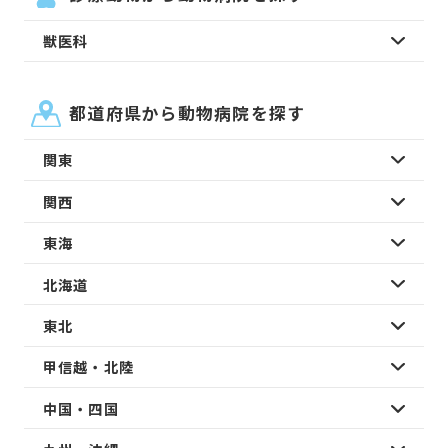
獣医科
都道府県から動物病院を探す
関東
関西
東海
北海道
東北
甲信越・北陸
中国・四国