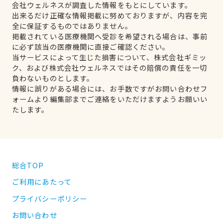
会社ウェルネスが調査した情報をもとにしています。
出来るだけ正確な情報掲載に努めておりますが、内容を完
全に保証するものではありません。
掲載されている医療機関へ受診を希望される場合は、事前
に必ず該当の医療機関に直接ご確認ください。
当サービスによって生じた損害について、株式会社ギミッ
ク、および株式会社ウェルネスではその賠償の責任を一切
負わないものとします。
情報に誤りがある場合には、お手数ですがお問い合わせフ
ォームより編集部までご連絡をいただけますようお願いい
たします。
総合TOP
ご利用にあたって
プライバシーポリシー
お問い合わせ