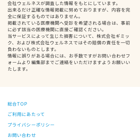
会社ウェルネスが調査した情報をもとにしています。
出来るだけ正確な情報掲載に努めておりますが、内容を完
全に保証するものではありません。
掲載されている医療機関へ受診を希望される場合は、事前
に必ず該当の医療機関に直接ご確認ください。
当サービスによって生じた損害について、株式会社ギミッ
ク、および株式会社ウェルネスではその賠償の責任を一切
負わないものとします。
情報に誤りがある場合には、お手数ですがお問い合わせフ
ォームより編集部までご連絡をいただけますようお願いい
たします。
総合TOP
ご利用にあたって
プライバシーポリシー
お問い合わせ