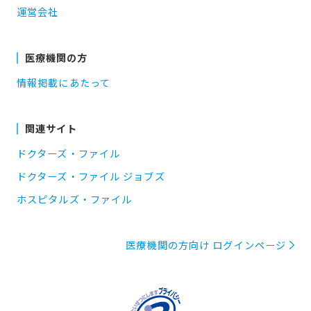
運営会社
医療機関の方
情報掲載にあたって
関連サイト
ドクターズ・ファイル
ドクターズ・ファイル ジョブズ
ホスピタルズ・ファイル
医療機関の方向け ログインページ