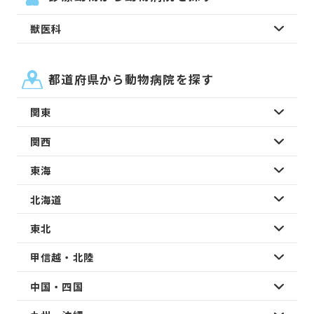
獣医科
都道府県から動物病院を探す
関東
関西
東海
北海道
東北
甲信越・北陸
中国・四国