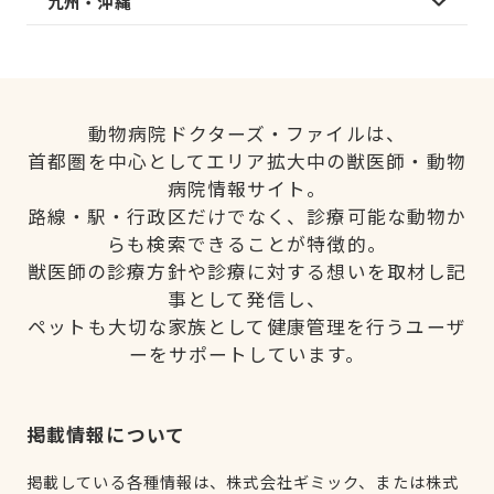
九州・沖縄
動物病院ドクターズ・ファイルは、
首都圏を中心としてエリア拡大中の獣医師・動物
病院情報サイト。
路線・駅・行政区だけでなく、診療可能な動物か
らも検索できることが特徴的。
獣医師の診療方針や診療に対する想いを取材し記
事として発信し、
ペットも大切な家族として健康管理を行うユーザ
ーをサポートしています。
掲載情報について
掲載している各種情報は、株式会社ギミック、または株式