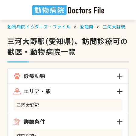
動物病院ドクターズ・ファイル
愛知県
三河大野駅
三河大野駅(愛知県)、訪問診療可の
獣医・動物病院一覧
診療動物
エリア・駅
三河大野駅
詳細条件
訪問診療可