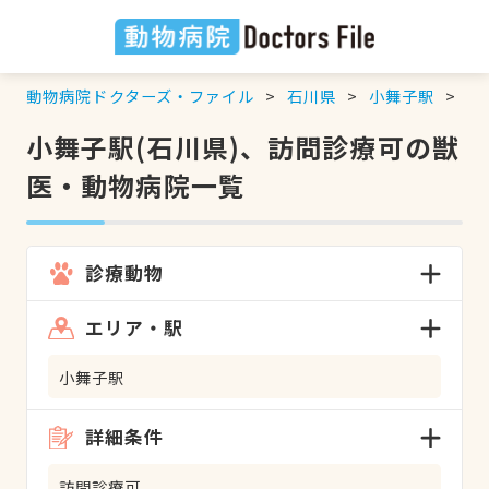
動物病院ドクターズ・ファイル
石川県
小舞子駅
訪
小舞子駅(石川県)、訪問診療可の獣
医・動物病院一覧
診療動物
エリア・駅
小舞子駅
詳細条件
訪問診療可