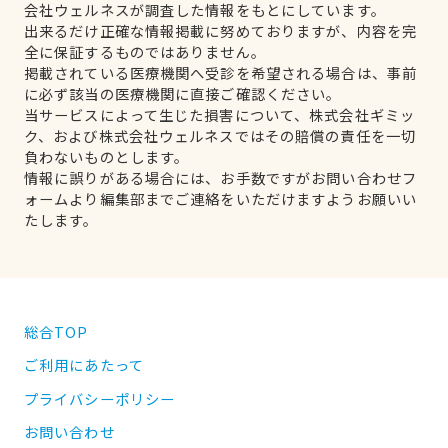
会社ウェルネスが調査した情報をもとにしています。
出来るだけ正確な情報掲載に努めておりますが、内容を完
全に保証するものではありません。
掲載されている医療機関へ受診を希望される場合は、事前
に必ず該当の医療機関に直接ご確認ください。
当サービスによって生じた損害について、株式会社ギミッ
ク、および株式会社ウェルネスではその賠償の責任を一切
負わないものとします。
情報に誤りがある場合には、お手数ですがお問い合わせフ
ォームより編集部までご連絡をいただけますようお願いい
たします。
総合TOP
ご利用にあたって
プライバシーポリシー
お問い合わせ