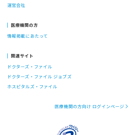
運営会社
医療機関の方
情報掲載にあたって
関連サイト
ドクターズ・ファイル
ドクターズ・ファイル ジョブズ
ホスピタルズ・ファイル
医療機関の方向け ログインページ