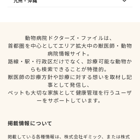
九州・沖縄
動物病院ドクターズ・ファイルは、
首都圏を中心としてエリア拡大中の獣医師・動物
病院情報サイト。
路線・駅・行政区だけでなく、診療可能な動物か
らも検索できることが特徴的。
獣医師の診療方針や診療に対する想いを取材し記
事として発信し、
ペットも大切な家族として健康管理を行うユーザ
ーをサポートしています。
掲載情報について
掲載している各種情報は、株式会社ギミック、または株式