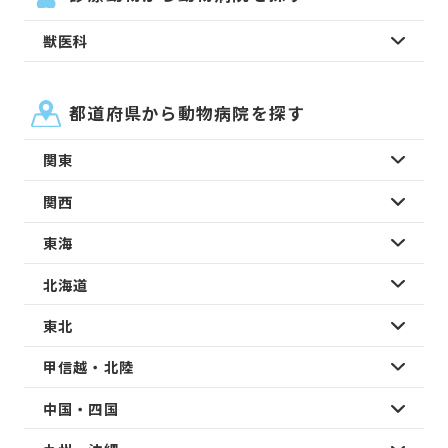
獣医科
都道府県から動物病院を探す
関東
関西
東海
北海道
東北
甲信越・北陸
中国・四国