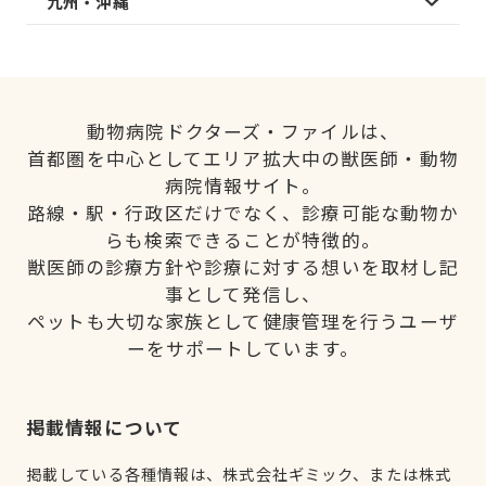
九州・沖縄
動物病院ドクターズ・ファイルは、
首都圏を中心としてエリア拡大中の獣医師・動物
病院情報サイト。
路線・駅・行政区だけでなく、診療可能な動物か
らも検索できることが特徴的。
獣医師の診療方針や診療に対する想いを取材し記
事として発信し、
ペットも大切な家族として健康管理を行うユーザ
ーをサポートしています。
掲載情報について
掲載している各種情報は、株式会社ギミック、または株式