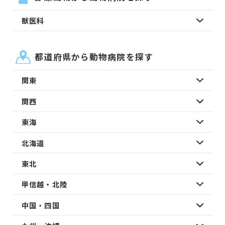
獣医科
都道府県から動物病院を探す
関東
関西
東海
北海道
東北
甲信越・北陸
中国・四国