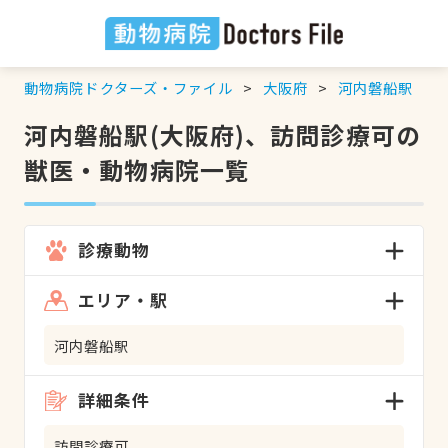
動物病院ドクターズ・ファイル
大阪府
河内磐船駅
河内磐船駅(大阪府)、訪問診療可の
獣医・動物病院一覧
診療動物
エリア・駅
河内磐船駅
詳細条件
訪問診療可