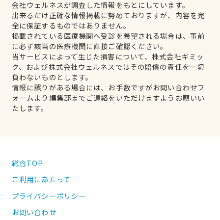
会社ウェルネスが調査した情報をもとにしています。
出来るだけ正確な情報掲載に努めておりますが、内容を完
全に保証するものではありません。
掲載されている医療機関へ受診を希望される場合は、事前
に必ず該当の医療機関に直接ご確認ください。
当サービスによって生じた損害について、株式会社ギミッ
ク、および株式会社ウェルネスではその賠償の責任を一切
負わないものとします。
情報に誤りがある場合には、お手数ですがお問い合わせフ
ォームより編集部までご連絡をいただけますようお願いい
たします。
総合TOP
ご利用にあたって
プライバシーポリシー
お問い合わせ