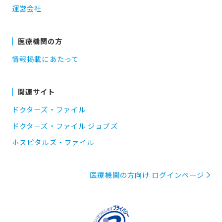
運営会社
医療機関の方
情報掲載にあたって
関連サイト
ドクターズ・ファイル
ドクターズ・ファイル ジョブズ
ホスピタルズ・ファイル
医療機関の方向け ログインページ