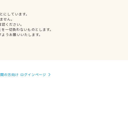
とにしています。
ません。
確認ください。
任を一切負わないものとします。
すようお願いいたします。
関の方向け ログインページ