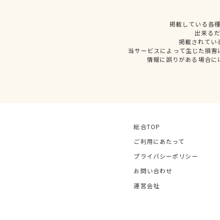
掲載している各
出来る
掲載されてい
当サービスによって生じた損害
情報に誤りがある場合に
総合TOP
ご利用にあたって
プライバシーポリシー
お問い合わせ
運営会社