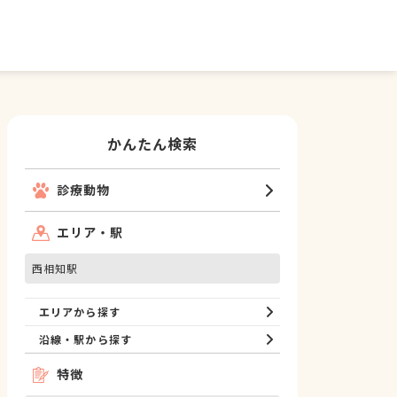
かんたん検索
診療動物
エリア・駅
西相知駅
エリアから探す
沿線・駅から探す
特徴