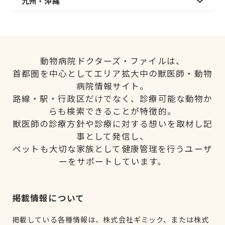
九州・沖縄
動物病院ドクターズ・ファイルは、
首都圏を中心としてエリア拡大中の獣医師・動物
病院情報サイト。
路線・駅・行政区だけでなく、診療可能な動物か
らも検索できることが特徴的。
獣医師の診療方針や診療に対する想いを取材し記
事として発信し、
ペットも大切な家族として健康管理を行うユーザ
ーをサポートしています。
掲載情報について
掲載している各種情報は、株式会社ギミック、または株式