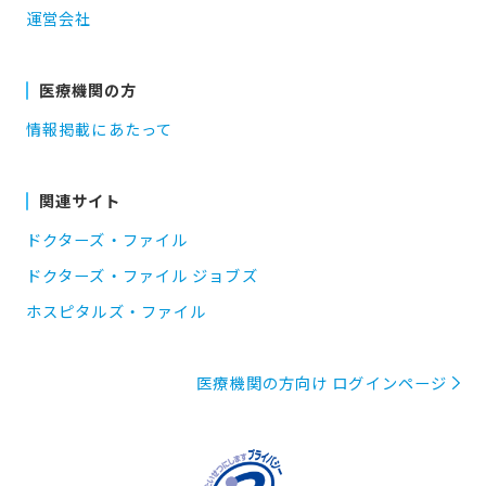
運営会社
医療機関の方
情報掲載にあたって
関連サイト
ドクターズ・ファイル
ドクターズ・ファイル ジョブズ
ホスピタルズ・ファイル
医療機関の方向け ログインページ