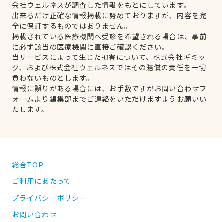
会社ウェルネスが調査した情報をもとにしています。
出来るだけ正確な情報掲載に努めておりますが、内容を完
全に保証するものではありません。
掲載されている医療機関へ受診を希望される場合は、事前
に必ず該当の医療機関に直接ご確認ください。
当サービスによって生じた損害について、株式会社ギミッ
ク、および株式会社ウェルネスではその賠償の責任を一切
負わないものとします。
情報に誤りがある場合には、お手数ですがお問い合わせフ
ォームより編集部までご連絡をいただけますようお願いい
たします。
総合TOP
ご利用にあたって
プライバシーポリシー
お問い合わせ