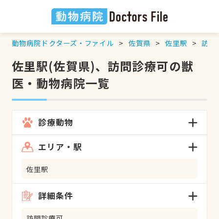
動物病院ドクターズ・ファイル
佐賀県
佐里駅
訪問
佐里駅(佐賀県)、訪問診療可の獣
医・動物病院一覧
診療動物
エリア・駅
佐里駅
詳細条件
訪問診療可