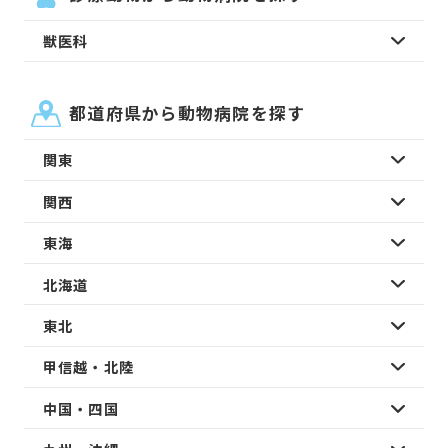
獣医科
都道府県から動物病院を探す
関東
関西
東海
北海道
東北
甲信越・北陸
中国・四国