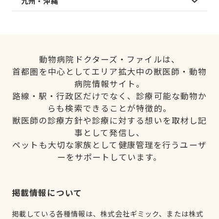
九州・沖縄
動物病院ドクターズ・ファイルは、
首都圏を中心としてエリア拡大中の獣医師・動物
病院情報サイト。
路線・駅・行政区だけでなく、診療可能な動物か
らも検索できることが特徴的。
獣医師の診療方針や診療に対する想いを取材し記
事として発信し、
ペットも大切な家族として健康管理を行うユーザ
ーをサポートしています。
掲載情報について
掲載している各種情報は、株式会社ギミック、または株式