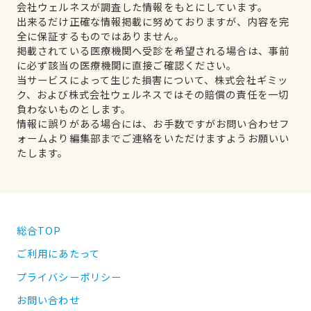
会社ウェルネスが調査した情報をもとにしています。
出来るだけ正確な情報掲載に努めておりますが、内容を完
全に保証するものではありません。
掲載されている医療機関へ受診を希望される場合は、事前
に必ず該当の医療機関に直接ご確認ください。
当サービスによって生じた損害について、株式会社ギミッ
ク、および株式会社ウェルネスではその賠償の責任を一切
負わないものとします。
情報に誤りがある場合には、お手数ですがお問い合わせフ
ォームより編集部までご連絡をいただけますようお願いい
たします。
総合TOP
ご利用にあたって
プライバシーポリシー
お問い合わせ