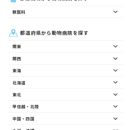
獣医科
都道府県から動物病院を探す
関東
関西
東海
北海道
東北
甲信越・北陸
中国・四国