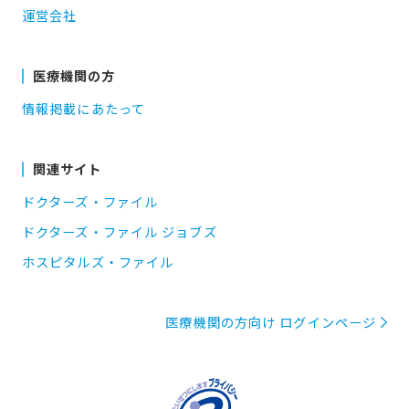
運営会社
医療機関の方
情報掲載にあたって
関連サイト
ドクターズ・ファイル
ドクターズ・ファイル ジョブズ
ホスピタルズ・ファイル
医療機関の方向け ログインページ