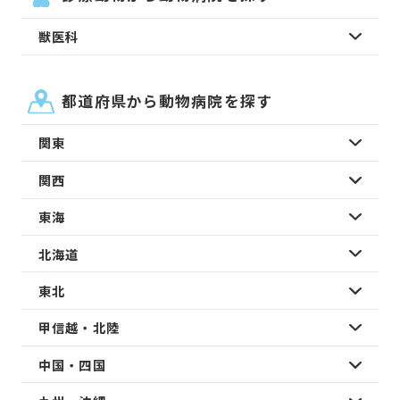
獣医科
都道府県から動物病院を探す
関東
関西
東海
北海道
東北
甲信越・北陸
中国・四国