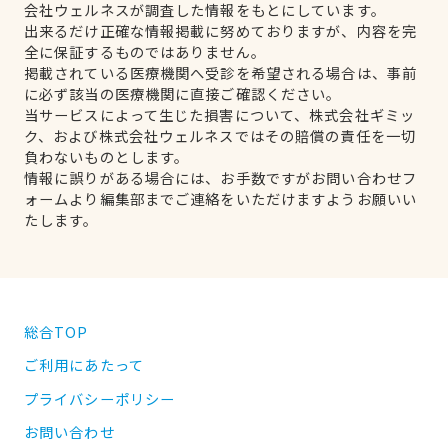
会社ウェルネスが調査した情報をもとにしています。
出来るだけ正確な情報掲載に努めておりますが、内容を完
全に保証するものではありません。
掲載されている医療機関へ受診を希望される場合は、事前
に必ず該当の医療機関に直接ご確認ください。
当サービスによって生じた損害について、株式会社ギミッ
ク、および株式会社ウェルネスではその賠償の責任を一切
負わないものとします。
情報に誤りがある場合には、お手数ですがお問い合わせフ
ォームより編集部までご連絡をいただけますようお願いい
たします。
総合TOP
ご利用にあたって
プライバシーポリシー
お問い合わせ