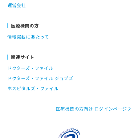
運営会社
医療機関の方
情報掲載にあたって
関連サイト
ドクターズ・ファイル
ドクターズ・ファイル ジョブズ
ホスピタルズ・ファイル
医療機関の方向け ログインページ