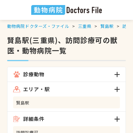
動物病院ドクターズ・ファイル
三重県
賢島駅
訪問
賢島駅(三重県)、訪問診療可の獣
医・動物病院一覧
診療動物
エリア・駅
賢島駅
詳細条件
訪問診療可