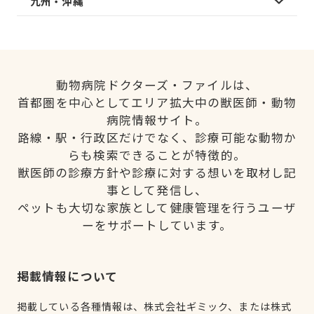
九州・沖縄
動物病院ドクターズ・ファイルは、
首都圏を中心としてエリア拡大中の獣医師・動物
病院情報サイト。
路線・駅・行政区だけでなく、診療可能な動物か
らも検索できることが特徴的。
獣医師の診療方針や診療に対する想いを取材し記
事として発信し、
ペットも大切な家族として健康管理を行うユーザ
ーをサポートしています。
掲載情報について
掲載している各種情報は、株式会社ギミック、または株式