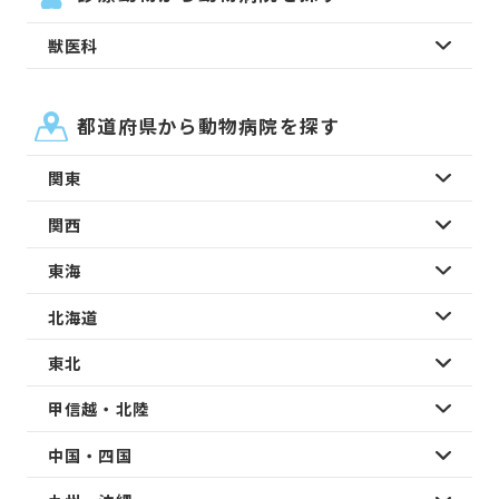
獣医科
都道府県から動物病院を探す
関東
関西
東海
北海道
東北
甲信越・北陸
中国・四国