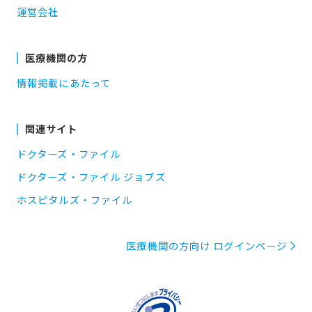
運営会社
医療機関の方
情報掲載にあたって
関連サイト
ドクターズ・ファイル
ドクターズ・ファイル ジョブズ
ホスピタルズ・ファイル
医療機関の方向け ログインページ