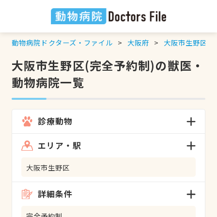
動物病院ドクターズ・ファイル
大阪府
大阪市生野区
大阪市生野区(完全予約制)の獣医・
動物病院一覧
診療動物
エリア・駅
大阪市生野区
詳細条件
完全予約制