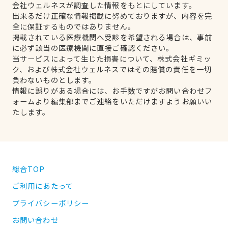
会社ウェルネスが調査した情報をもとにしています。
出来るだけ正確な情報掲載に努めておりますが、内容を完
全に保証するものではありません。
掲載されている医療機関へ受診を希望される場合は、事前
に必ず該当の医療機関に直接ご確認ください。
当サービスによって生じた損害について、株式会社ギミッ
ク、および株式会社ウェルネスではその賠償の責任を一切
負わないものとします。
情報に誤りがある場合には、お手数ですがお問い合わせフ
ォームより編集部までご連絡をいただけますようお願いい
たします。
総合TOP
ご利用にあたって
プライバシーポリシー
お問い合わせ