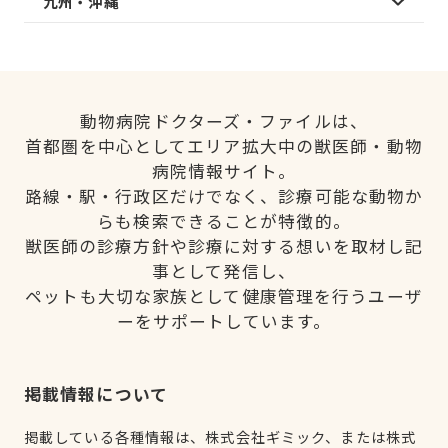
九州・沖縄
動物病院ドクターズ・ファイルは、
首都圏を中心としてエリア拡大中の獣医師・動物
病院情報サイト。
路線・駅・行政区だけでなく、診療可能な動物か
らも検索できることが特徴的。
獣医師の診療方針や診療に対する想いを取材し記
事として発信し、
ペットも大切な家族として健康管理を行うユーザ
ーをサポートしています。
掲載情報について
掲載している各種情報は、株式会社ギミック、または株式