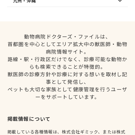
九州・沖縄
動物病院ドクターズ・ファイルは、
首都圏を中心としてエリア拡大中の獣医師・動物
病院情報サイト。
路線・駅・行政区だけでなく、診療可能な動物か
らも検索できることが特徴的。
獣医師の診療方針や診療に対する想いを取材し記
事として発信し、
ペットも大切な家族として健康管理を行うユーザ
ーをサポートしています。
掲載情報について
掲載している各種情報は、株式会社ギミック、または株式