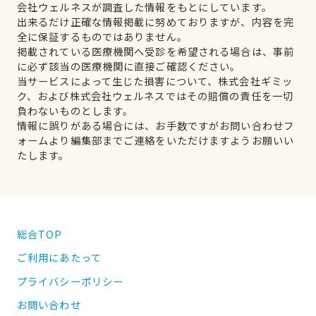
会社ウェルネスが調査した情報をもとにしています。
出来るだけ正確な情報掲載に努めておりますが、内容を完
全に保証するものではありません。
掲載されている医療機関へ受診を希望される場合は、事前
に必ず該当の医療機関に直接ご確認ください。
当サービスによって生じた損害について、株式会社ギミッ
ク、および株式会社ウェルネスではその賠償の責任を一切
負わないものとします。
情報に誤りがある場合には、お手数ですがお問い合わせフ
ォームより編集部までご連絡をいただけますようお願いい
たします。
総合TOP
ご利用にあたって
プライバシーポリシー
お問い合わせ