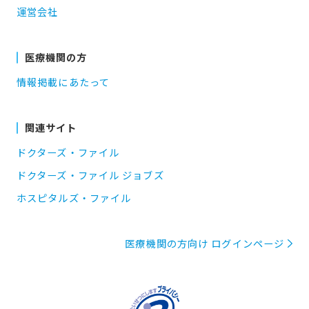
運営会社
医療機関の方
情報掲載にあたって
関連サイト
ドクターズ・ファイル
ドクターズ・ファイル ジョブズ
ホスピタルズ・ファイル
医療機関の方向け ログインページ