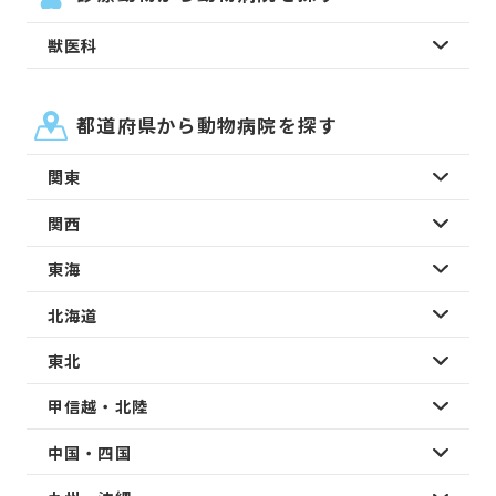
獣医科
都道府県から動物病院を探す
関東
関西
東海
北海道
東北
甲信越・北陸
中国・四国