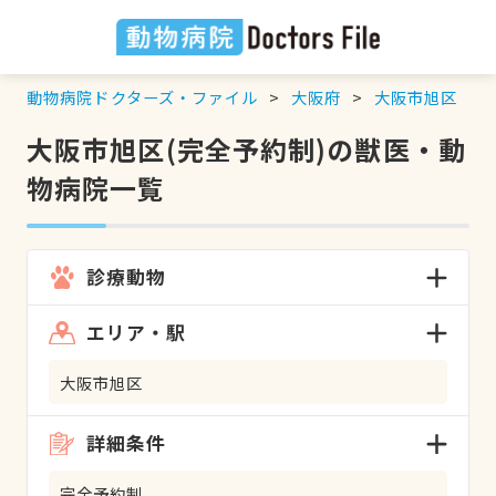
動物病院ドクターズ・ファイル
大阪府
大阪市旭区
大阪市旭区(完全予約制)の獣医・動
物病院一覧
診療動物
エリア・駅
大阪市旭区
詳細条件
完全予約制