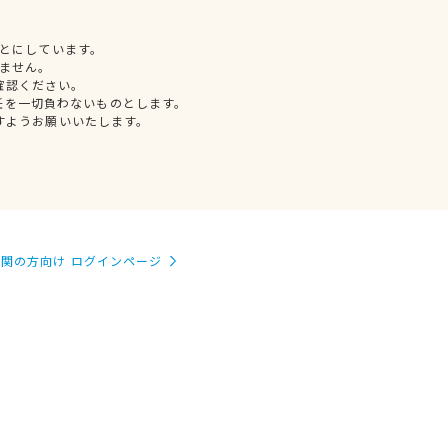
とにしています。
ません。
確認ください。
任を一切負わないものとします。
すようお願いいたします。
関の方向け ログインページ