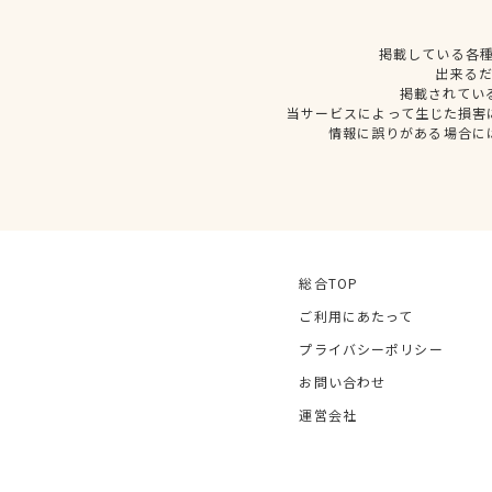
掲載している各
出来る
掲載されてい
当サービスによって生じた損害
情報に誤りがある場合に
総合TOP
ご利用にあたって
プライバシーポリシー
お問い合わせ
運営会社