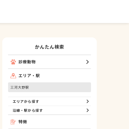
かんたん検索
診療動物
エリア・駅
三河大野駅
エリアから探す
沿線・駅から探す
特徴