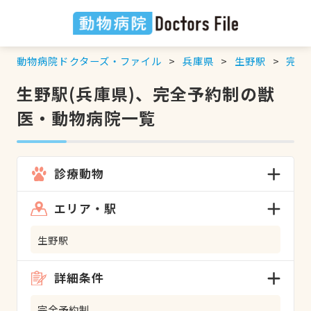
動物病院ドクターズ・ファイル
兵庫県
生野駅
完全
生野駅(兵庫県)、完全予約制の獣
医・動物病院一覧
診療動物
エリア・駅
生野駅
詳細条件
完全予約制