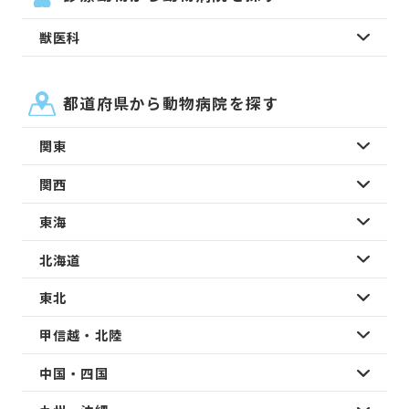
獣医科
都道府県から動物病院を探す
関東
関西
東海
北海道
東北
甲信越・北陸
中国・四国