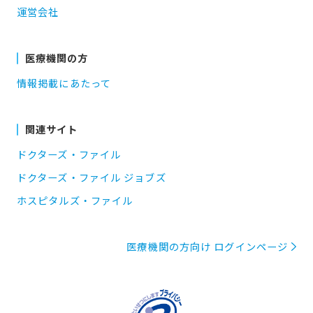
運営会社
医療機関の方
情報掲載にあたって
関連サイト
ドクターズ・ファイル
ドクターズ・ファイル ジョブズ
ホスピタルズ・ファイル
医療機関の方向け ログインページ