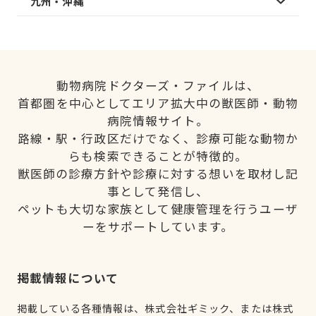
九州・沖縄
動物病院ドクターズ・ファイルは、
首都圏を中心としてエリア拡大中の獣医師・動物
病院情報サイト。
路線・駅・行政区だけでなく、診療可能な動物か
らも検索できることが特徴的。
獣医師の診療方針や診療に対する想いを取材し記
事として発信し、
ペットも大切な家族として健康管理を行うユーザ
ーをサポートしています。
掲載情報について
掲載している各種情報は、株式会社ギミック、または株式