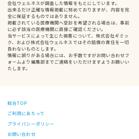
会社ウェルネスが調査した情報をもとにしています。
出来るだけ正確な情報掲載に努めておりますが、内容を完
全に保証するものではありません。
掲載されている医療機関へ受診を希望される場合は、事前
に必ず該当の医療機関に直接ご確認ください。
当サービスによって生じた損害について、株式会社ギミッ
ク、および株式会社ウェルネスではその賠償の責任を一切
負わないものとします。
情報に誤りがある場合には、お手数ですがお問い合わせフ
ォームより編集部までご連絡をいただけますようお願いい
たします。
総合TOP
ご利用にあたって
プライバシーポリシー
お問い合わせ