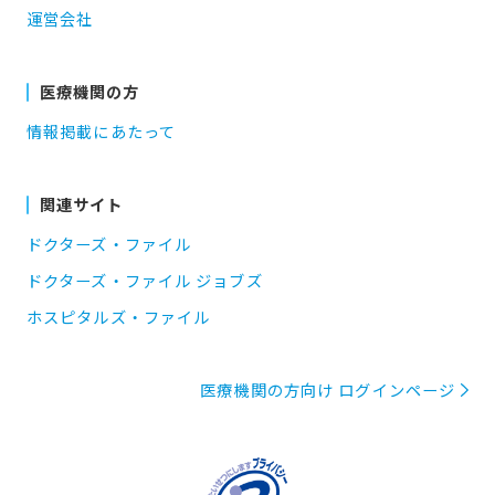
運営会社
医療機関の方
情報掲載にあたって
関連サイト
ドクターズ・ファイル
ドクターズ・ファイル ジョブズ
ホスピタルズ・ファイル
医療機関の方向け ログインページ