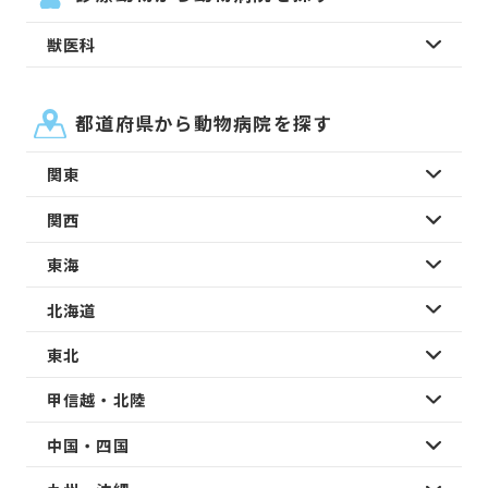
獣医科
都道府県から動物病院を探す
関東
関西
東海
北海道
東北
甲信越・北陸
中国・四国