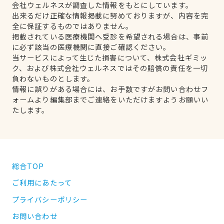
会社ウェルネスが調査した情報をもとにしています。
出来るだけ正確な情報掲載に努めておりますが、内容を完
全に保証するものではありません。
掲載されている医療機関へ受診を希望される場合は、事前
に必ず該当の医療機関に直接ご確認ください。
当サービスによって生じた損害について、株式会社ギミッ
ク、および株式会社ウェルネスではその賠償の責任を一切
負わないものとします。
情報に誤りがある場合には、お手数ですがお問い合わせフ
ォームより編集部までご連絡をいただけますようお願いい
たします。
総合TOP
ご利用にあたって
プライバシーポリシー
お問い合わせ