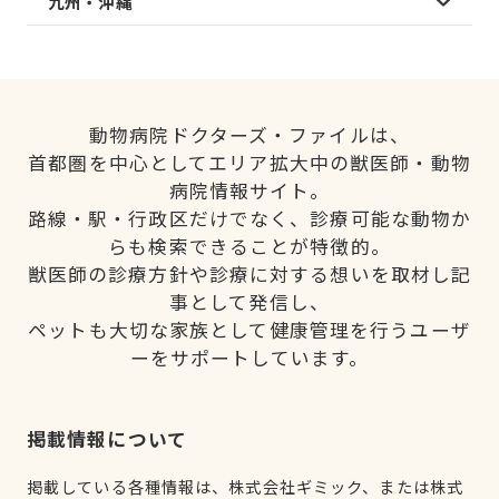
九州・沖縄
動物病院ドクターズ・ファイルは、
首都圏を中心としてエリア拡大中の獣医師・動物
病院情報サイト。
路線・駅・行政区だけでなく、診療可能な動物か
らも検索できることが特徴的。
獣医師の診療方針や診療に対する想いを取材し記
事として発信し、
ペットも大切な家族として健康管理を行うユーザ
ーをサポートしています。
掲載情報について
掲載している各種情報は、株式会社ギミック、または株式