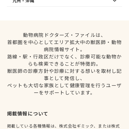
九州・沖縄
動物病院ドクターズ・ファイルは、
首都圏を中心としてエリア拡大中の獣医師・動物
病院情報サイト。
路線・駅・行政区だけでなく、診療可能な動物か
らも検索できることが特徴的。
獣医師の診療方針や診療に対する想いを取材し記
事として発信し、
ペットも大切な家族として健康管理を行うユーザ
ーをサポートしています。
掲載情報について
掲載している各種情報は、株式会社ギミック、または株式