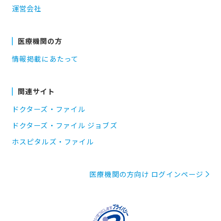
運営会社
医療機関の方
情報掲載にあたって
関連サイト
ドクターズ・ファイル
ドクターズ・ファイル ジョブズ
ホスピタルズ・ファイル
医療機関の方向け ログインページ