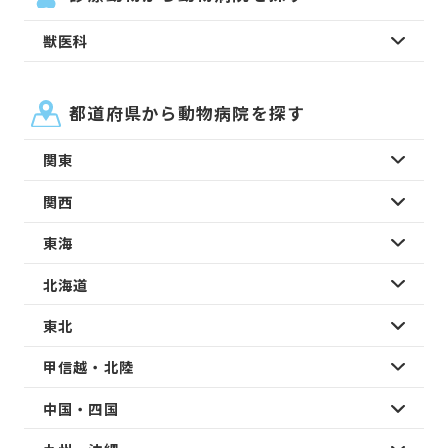
獣医科
都道府県から動物病院を探す
関東
関西
東海
北海道
東北
甲信越・北陸
中国・四国