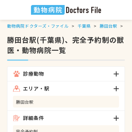
動物病院ドクターズ・ファイル
千葉県
勝田台駅
完
勝田台駅(千葉県)、完全予約制の獣
医・動物病院一覧
診療動物
エリア・駅
勝田台駅
詳細条件
完全予約制