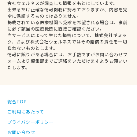
会社ウェルネスが調査した情報をもとにしています。
出来るだけ正確な情報掲載に努めておりますが、内容を完
全に保証するものではありません。
掲載されている医療機関へ受診を希望される場合は、事前
に必ず該当の医療機関に直接ご確認ください。
当サービスによって生じた損害について、株式会社ギミッ
ク、および株式会社ウェルネスではその賠償の責任を一切
負わないものとします。
情報に誤りがある場合には、お手数ですがお問い合わせフ
ォームより編集部までご連絡をいただけますようお願いい
たします。
総合TOP
ご利用にあたって
プライバシーポリシー
お問い合わせ