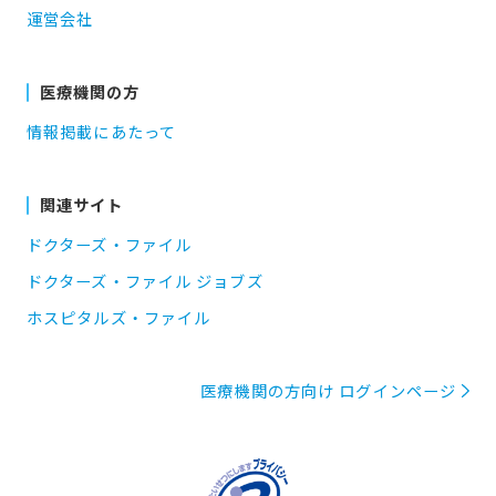
運営会社
医療機関の方
情報掲載にあたって
関連サイト
ドクターズ・ファイル
ドクターズ・ファイル ジョブズ
ホスピタルズ・ファイル
医療機関の方向け ログインページ