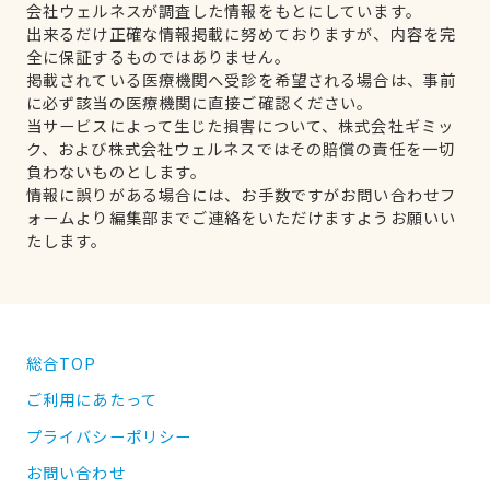
会社ウェルネスが調査した情報をもとにしています。
出来るだけ正確な情報掲載に努めておりますが、内容を完
全に保証するものではありません。
掲載されている医療機関へ受診を希望される場合は、事前
に必ず該当の医療機関に直接ご確認ください。
当サービスによって生じた損害について、株式会社ギミッ
ク、および株式会社ウェルネスではその賠償の責任を一切
負わないものとします。
情報に誤りがある場合には、お手数ですがお問い合わせフ
ォームより編集部までご連絡をいただけますようお願いい
たします。
総合TOP
ご利用にあたって
プライバシーポリシー
お問い合わせ