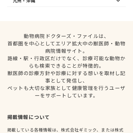
九州・沖縄
動物病院ドクターズ・ファイルは、
首都圏を中心としてエリア拡大中の獣医師・動物
病院情報サイト。
路線・駅・行政区だけでなく、診療可能な動物か
らも検索できることが特徴的。
獣医師の診療方針や診療に対する想いを取材し記
事として発信し、
ペットも大切な家族として健康管理を行うユーザ
ーをサポートしています。
掲載情報について
掲載している各種情報は、株式会社ギミック、または株式