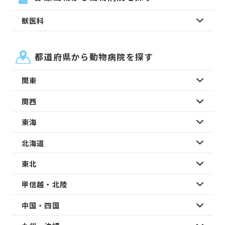
獣医科
都道府県から動物病院を探す
関東
関西
東海
北海道
東北
甲信越・北陸
中国・四国