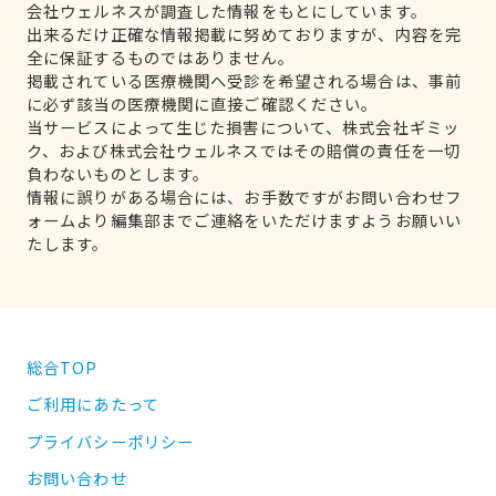
会社ウェルネスが調査した情報をもとにしています。
出来るだけ正確な情報掲載に努めておりますが、内容を完
全に保証するものではありません。
掲載されている医療機関へ受診を希望される場合は、事前
に必ず該当の医療機関に直接ご確認ください。
当サービスによって生じた損害について、株式会社ギミッ
ク、および株式会社ウェルネスではその賠償の責任を一切
負わないものとします。
情報に誤りがある場合には、お手数ですがお問い合わせフ
ォームより編集部までご連絡をいただけますようお願いい
たします。
総合TOP
ご利用にあたって
プライバシーポリシー
お問い合わせ