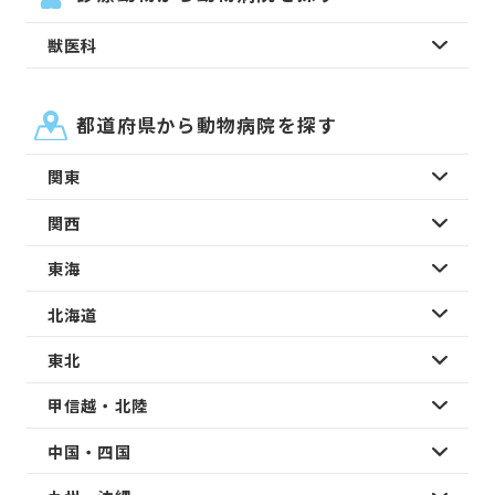
獣医科
都道府県から動物病院を探す
関東
関西
東海
北海道
東北
甲信越・北陸
中国・四国