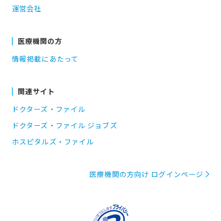
運営会社
医療機関の方
情報掲載にあたって
関連サイト
ドクターズ・ファイル
ドクターズ・ファイル ジョブズ
ホスピタルズ・ファイル
医療機関の方向け ログインページ