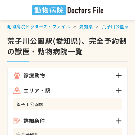
動物病院ドクターズ・ファイル
愛知県
荒子川公園駅
荒子川公園駅(愛知県)、完全予約制
の獣医・動物病院一覧
診療動物
エリア・駅
荒子川公園駅
詳細条件
完全予約制