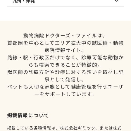
九州・沖縄
動物病院ドクターズ・ファイルは、
首都圏を中心としてエリア拡大中の獣医師・動物
病院情報サイト。
路線・駅・行政区だけでなく、診療可能な動物か
らも検索できることが特徴的。
獣医師の診療方針や診療に対する想いを取材し記
事として発信し、
ペットも大切な家族として健康管理を行うユーザ
ーをサポートしています。
掲載情報について
掲載している各種情報は、株式会社ギミック、または株式