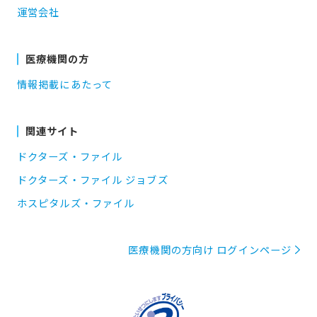
運営会社
医療機関の方
情報掲載にあたって
関連サイト
ドクターズ・ファイル
ドクターズ・ファイル ジョブズ
ホスピタルズ・ファイル
医療機関の方向け ログインページ