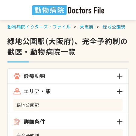
動物病院ドクターズ・ファイル
大阪府
緑地公園駅
緑地公園駅(大阪府)、完全予約制の
獣医・動物病院一覧
診療動物
エリア・駅
緑地公園駅
詳細条件
完全予約制