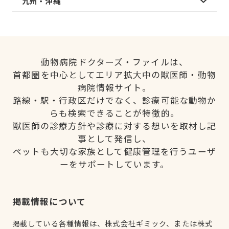
九州・沖縄
動物病院ドクターズ・ファイルは、
首都圏を中心としてエリア拡大中の獣医師・動物
病院情報サイト。
路線・駅・行政区だけでなく、診療可能な動物か
らも検索できることが特徴的。
獣医師の診療方針や診療に対する想いを取材し記
事として発信し、
ペットも大切な家族として健康管理を行うユーザ
ーをサポートしています。
掲載情報について
掲載している各種情報は、株式会社ギミック、または株式