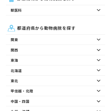
獣医科
都道府県から動物病院を探す
関東
関西
東海
北海道
東北
甲信越・北陸
中国・四国