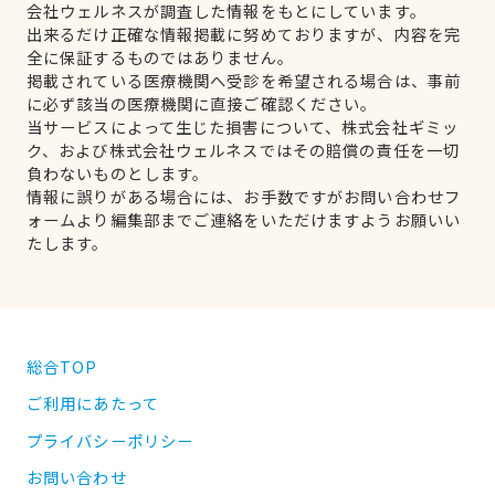
会社ウェルネスが調査した情報をもとにしています。
出来るだけ正確な情報掲載に努めておりますが、内容を完
全に保証するものではありません。
掲載されている医療機関へ受診を希望される場合は、事前
に必ず該当の医療機関に直接ご確認ください。
当サービスによって生じた損害について、株式会社ギミッ
ク、および株式会社ウェルネスではその賠償の責任を一切
負わないものとします。
情報に誤りがある場合には、お手数ですがお問い合わせフ
ォームより編集部までご連絡をいただけますようお願いい
たします。
総合TOP
ご利用にあたって
プライバシーポリシー
お問い合わせ