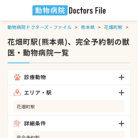
動物病院ドクターズ・ファイル
熊本県
花畑町駅
完
花畑町駅(熊本県)、完全予約制の獣
医・動物病院一覧
診療動物
エリア・駅
花畑町駅
詳細条件
完全予約制