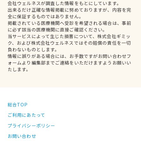
会社ウェルネスが調査した情報をもとにしています。
出来るだけ正確な情報掲載に努めておりますが、内容を完
全に保証するものではありません。
掲載されている医療機関へ受診を希望される場合は、事前
に必ず該当の医療機関に直接ご確認ください。
当サービスによって生じた損害について、株式会社ギミッ
ク、および株式会社ウェルネスではその賠償の責任を一切
負わないものとします。
情報に誤りがある場合には、お手数ですがお問い合わせフ
ォームより編集部までご連絡をいただけますようお願いい
たします。
総合TOP
ご利用にあたって
プライバシーポリシー
お問い合わせ