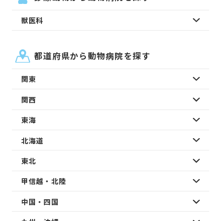
獣医科
都道府県から動物病院を探す
関東
関西
東海
北海道
東北
甲信越・北陸
中国・四国