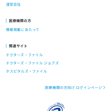
運営会社
医療機関の方
情報掲載にあたって
関連サイト
ドクターズ・ファイル
ドクターズ・ファイル ジョブズ
ホスピタルズ・ファイル
医療機関の方向け ログインページ