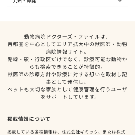
九州・沖縄
動物病院ドクターズ・ファイルは、
首都圏を中心としてエリア拡大中の獣医師・動物
病院情報サイト。
路線・駅・行政区だけでなく、診療可能な動物か
らも検索できることが特徴的。
獣医師の診療方針や診療に対する想いを取材し記
事として発信し、
ペットも大切な家族として健康管理を行うユーザ
ーをサポートしています。
掲載情報について
掲載している各種情報は、株式会社ギミック、または株式