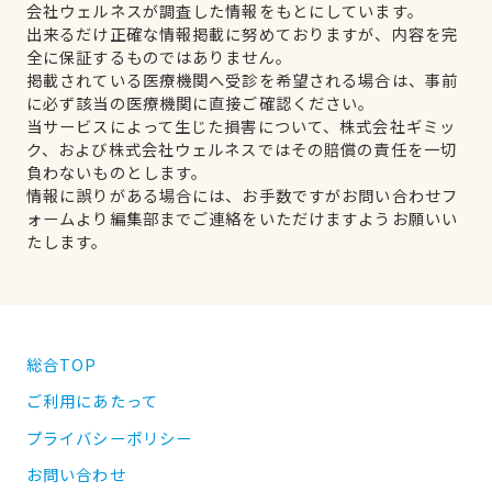
会社ウェルネスが調査した情報をもとにしています。
出来るだけ正確な情報掲載に努めておりますが、内容を完
全に保証するものではありません。
掲載されている医療機関へ受診を希望される場合は、事前
に必ず該当の医療機関に直接ご確認ください。
当サービスによって生じた損害について、株式会社ギミッ
ク、および株式会社ウェルネスではその賠償の責任を一切
負わないものとします。
情報に誤りがある場合には、お手数ですがお問い合わせフ
ォームより編集部までご連絡をいただけますようお願いい
たします。
総合TOP
ご利用にあたって
プライバシーポリシー
お問い合わせ