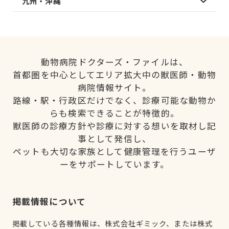
九州・沖縄
動物病院ドクターズ・ファイルは、
首都圏を中心としてエリア拡大中の獣医師・動物
病院情報サイト。
路線・駅・行政区だけでなく、診療可能な動物か
らも検索できることが特徴的。
獣医師の診療方針や診療に対する想いを取材し記
事として発信し、
ペットも大切な家族として健康管理を行うユーザ
ーをサポートしています。
掲載情報について
掲載している各種情報は、株式会社ギミック、または株式