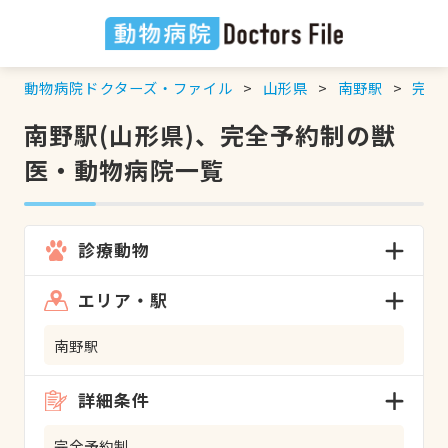
動物病院ドクターズ・ファイル
山形県
南野駅
完全
南野駅(山形県)、完全予約制の獣
医・動物病院一覧
診療動物
エリア・駅
南野駅
詳細条件
完全予約制