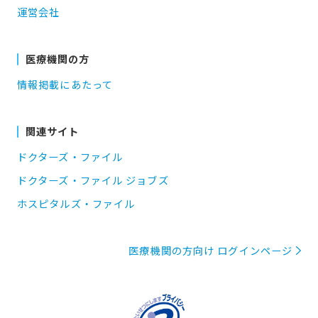
運営会社
医療機関の方
情報掲載にあたって
関連サイト
ドクターズ・ファイル
ドクターズ・ファイル ジョブズ
ホスピタルズ・ファイル
医療機関の方向け ログインページ