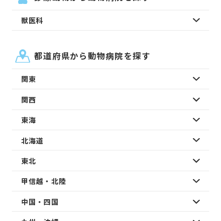
獣医科
都道府県から動物病院を探す
関東
関西
東海
北海道
東北
甲信越・北陸
中国・四国