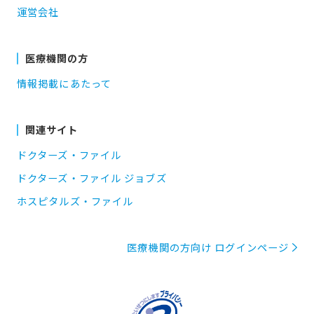
運営会社
医療機関の方
情報掲載にあたって
関連サイト
ドクターズ・ファイル
ドクターズ・ファイル ジョブズ
ホスピタルズ・ファイル
医療機関の方向け ログインページ