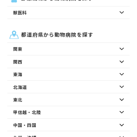
獣医科
都道府県から動物病院を探す
関東
関西
東海
北海道
東北
甲信越・北陸
中国・四国