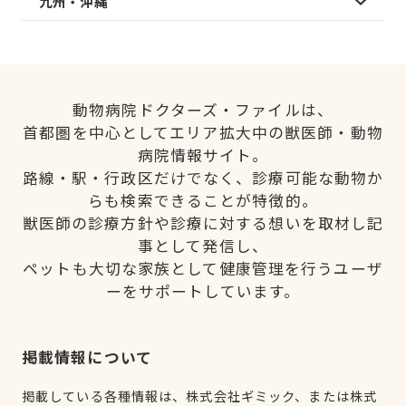
九州・沖縄
動物病院ドクターズ・ファイルは、
首都圏を中心としてエリア拡大中の獣医師・動物
病院情報サイト。
路線・駅・行政区だけでなく、診療可能な動物か
らも検索できることが特徴的。
獣医師の診療方針や診療に対する想いを取材し記
事として発信し、
ペットも大切な家族として健康管理を行うユーザ
ーをサポートしています。
掲載情報について
掲載している各種情報は、株式会社ギミック、または株式