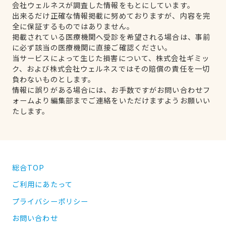
会社ウェルネスが調査した情報をもとにしています。
出来るだけ正確な情報掲載に努めておりますが、内容を完
全に保証するものではありません。
掲載されている医療機関へ受診を希望される場合は、事前
に必ず該当の医療機関に直接ご確認ください。
当サービスによって生じた損害について、株式会社ギミッ
ク、および株式会社ウェルネスではその賠償の責任を一切
負わないものとします。
情報に誤りがある場合には、お手数ですがお問い合わせフ
ォームより編集部までご連絡をいただけますようお願いい
たします。
総合TOP
ご利用にあたって
プライバシーポリシー
お問い合わせ