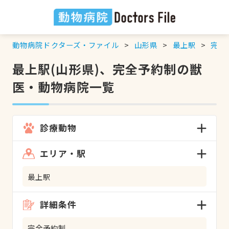
動物病院ドクターズ・ファイル
山形県
最上駅
完全
最上駅(山形県)、完全予約制の獣
医・動物病院一覧
診療動物
エリア・駅
最上駅
詳細条件
完全予約制