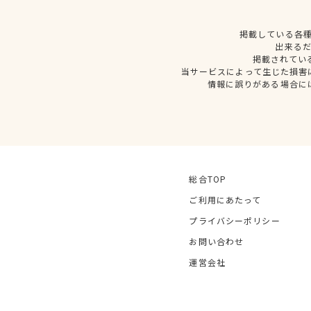
掲載している各
出来る
掲載されてい
当サービスによって生じた損害
情報に誤りがある場合に
総合TOP
ご利用にあたって
プライバシーポリシー
お問い合わせ
運営会社