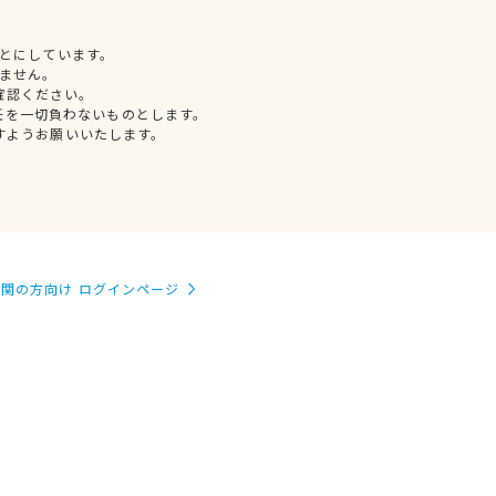
とにしています。
ません。
確認ください。
任を一切負わないものとします。
すようお願いいたします。
関の方向け ログインページ