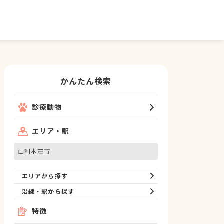
かんたん検索
診療動物
エリア・駅
由利本荘市
エリアから探す
沿線・駅から探す
特徴