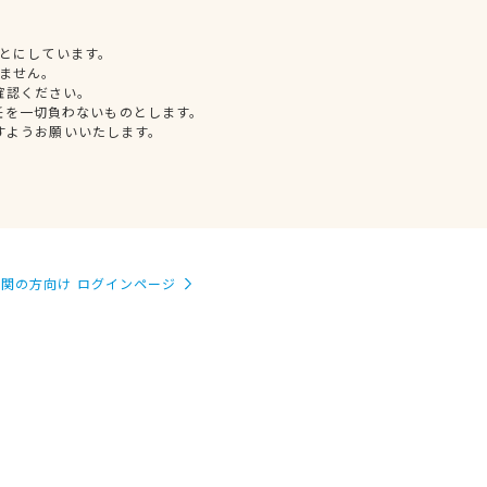
とにしています。
ません。
確認ください。
任を一切負わないものとします。
すようお願いいたします。
関の方向け ログインページ