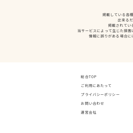
掲載している各
出来る
掲載されてい
当サービスによって生じた損害
情報に誤りがある場合に
総合TOP
ご利用にあたって
プライバシーポリシー
お問い合わせ
運営会社