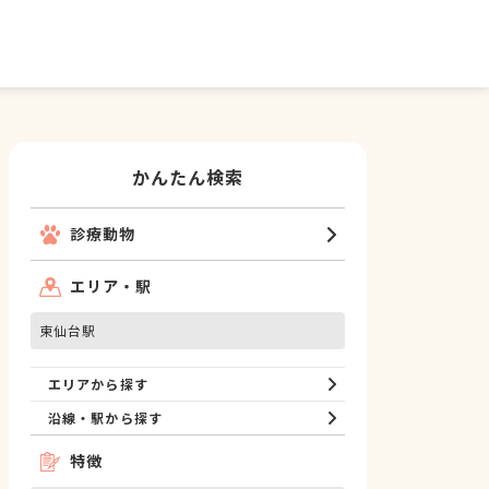
かんたん検索
診療動物
エリア・駅
東仙台駅
エリアから探す
沿線・駅から探す
特徴