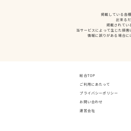
掲載している各
出来る
掲載されてい
当サービスによって生じた損害
情報に誤りがある場合に
総合TOP
ご利用にあたって
プライバシーポリシー
お問い合わせ
運営会社