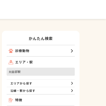
かんたん検索
診療動物
エリア・駅
太田部駅
エリアから探す
沿線・駅から探す
特徴