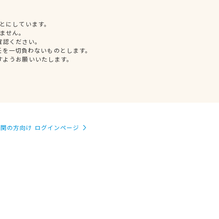
とにしています。
ません。
確認ください。
任を一切負わないものとします。
すようお願いいたします。
関の方向け ログインページ