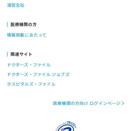
運営会社
医療機関の方
情報掲載にあたって
関連サイト
ドクターズ・ファイル
ドクターズ・ファイル ジョブズ
ホスピタルズ・ファイル
医療機関の方向け ログインページ