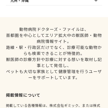
九州・沖縄
動物病院ドクターズ・ファイルは、
首都圏を中心としてエリア拡大中の獣医師・動物
病院情報サイト。
路線・駅・行政区だけでなく、診療可能な動物か
らも検索できることが特徴的。
獣医師の診療方針や診療に対する想いを取材し記
事として発信し、
ペットも大切な家族として健康管理を行うユーザ
ーをサポートしています。
掲載情報について
掲載している各種情報は、株式会社ギミック、または株式