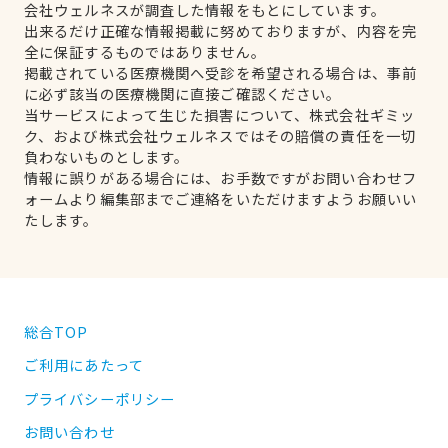
会社ウェルネスが調査した情報をもとにしています。
出来るだけ正確な情報掲載に努めておりますが、内容を完
全に保証するものではありません。
掲載されている医療機関へ受診を希望される場合は、事前
に必ず該当の医療機関に直接ご確認ください。
当サービスによって生じた損害について、株式会社ギミッ
ク、および株式会社ウェルネスではその賠償の責任を一切
負わないものとします。
情報に誤りがある場合には、お手数ですがお問い合わせフ
ォームより編集部までご連絡をいただけますようお願いい
たします。
総合TOP
ご利用にあたって
プライバシーポリシー
お問い合わせ