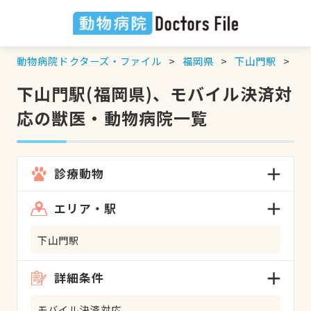
動物病院ドクターズ・ファイル
福岡県
下山門駅
モ
下山門駅(福岡県)、モバイル決済対
応の獣医・動物病院一覧
診療動物
エリア・駅
下山門駅
詳細条件
モバイル決済対応