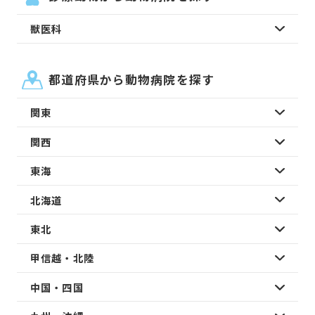
獣医科
都道府県から動物病院を探す
関東
関西
東海
北海道
東北
甲信越・北陸
中国・四国