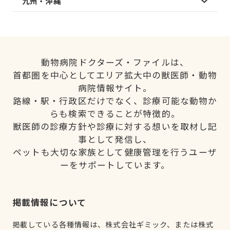
九州・沖縄
動物病院ドクターズ・ファイルは、
首都圏を中心としてエリア拡大中の獣医師・動物
病院情報サイト。
路線・駅・行政区だけでなく、診療可能な動物か
らも検索できることが特徴的。
獣医師の診療方針や診療に対する想いを取材し記
事として発信し、
ペットも大切な家族として健康管理を行うユーザ
ーをサポートしています。
掲載情報について
掲載している各種情報は、株式会社ギミック、または株式