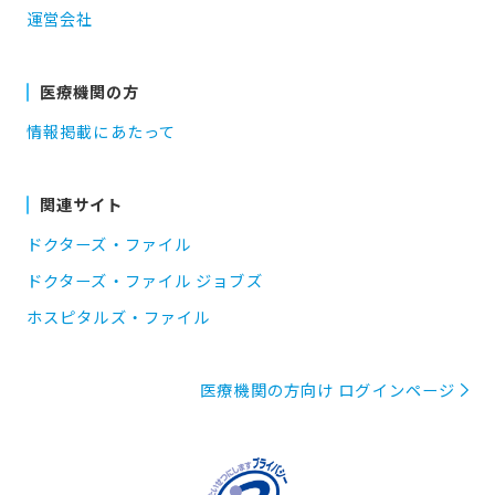
運営会社
医療機関の方
情報掲載にあたって
関連サイト
ドクターズ・ファイル
ドクターズ・ファイル ジョブズ
ホスピタルズ・ファイル
医療機関の方向け ログインページ