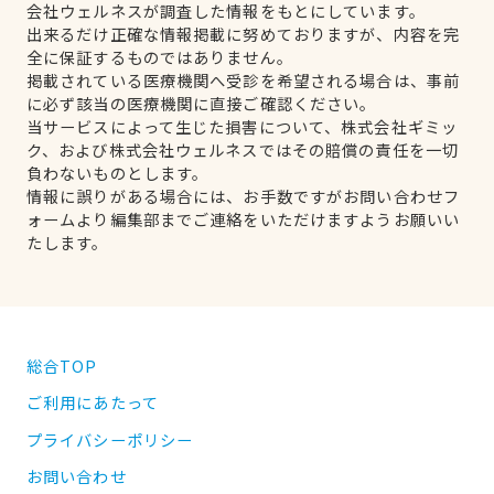
会社ウェルネスが調査した情報をもとにしています。
出来るだけ正確な情報掲載に努めておりますが、内容を完
全に保証するものではありません。
掲載されている医療機関へ受診を希望される場合は、事前
に必ず該当の医療機関に直接ご確認ください。
当サービスによって生じた損害について、株式会社ギミッ
ク、および株式会社ウェルネスではその賠償の責任を一切
負わないものとします。
情報に誤りがある場合には、お手数ですがお問い合わせフ
ォームより編集部までご連絡をいただけますようお願いい
たします。
総合TOP
ご利用にあたって
プライバシーポリシー
お問い合わせ