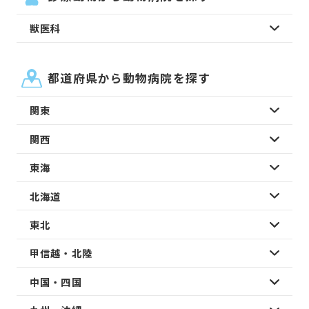
獣医科
都道府県から動物病院を探す
関東
関西
東海
北海道
東北
甲信越・北陸
中国・四国