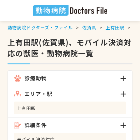
動物病院ドクターズ・ファイル
佐賀県
上有田駅
モ
上有田駅(佐賀県)、モバイル決済対
応の獣医・動物病院一覧
診療動物
エリア・駅
上有田駅
詳細条件
モバイル決済対応