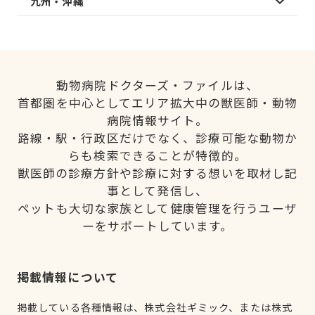
九州・沖縄
動物病院ドクターズ・ファイルは、
首都圏を中心としてエリア拡大中の獣医師・動物
病院情報サイト。
路線・駅・行政区だけでなく、診療可能な動物か
らも検索できることが特徴的。
獣医師の診療方針や診療に対する想いを取材し記
事として発信し、
ペットも大切な家族として健康管理を行うユーザ
ーをサポートしています。
掲載情報について
掲載している各種情報は、株式会社ギミック、または株式