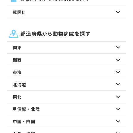
獣医科
都道府県から動物病院を探す
関東
関西
東海
北海道
東北
甲信越・北陸
中国・四国