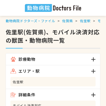
動物病院ドクターズ・ファイル
佐賀県
佐里駅
モバ
佐里駅(佐賀県)、モバイル決済対応
の獣医・動物病院一覧
診療動物
エリア・駅
佐里駅
詳細条件
モバイル決済対応