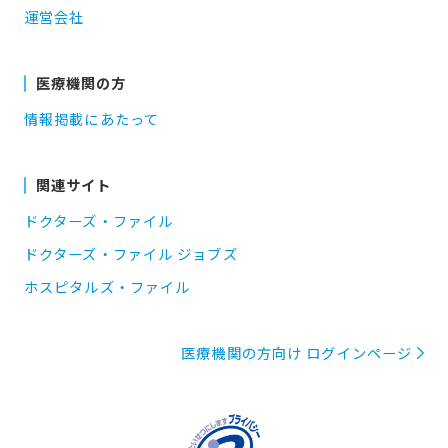
運営会社
医療機関の方
情報掲載にあたって
関連サイト
ドクターズ・ファイル
ドクターズ・ファイル ジョブズ
ホスピタルズ・ファイル
医療機関の方向け ログインページ