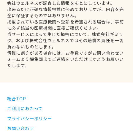
会社ウェルネスが調査した情報をもとにしています。
出来るだけ正確な情報掲載に努めておりますが、内容を完
全に保証するものではありません。
掲載されている医療機関へ受診を希望される場合は、事前
に必ず該当の医療機関に直接ご確認ください。
当サービスによって生じた損害について、株式会社ギミッ
ク、および株式会社ウェルネスではその賠償の責任を一切
負わないものとします。
情報に誤りがある場合には、お手数ですがお問い合わせフ
ォームより編集部までご連絡をいただけますようお願いい
たします。
総合TOP
ご利用にあたって
プライバシーポリシー
お問い合わせ