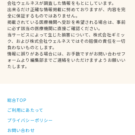
会社ウェルネスが調査した情報をもとにしています。
出来るだけ正確な情報掲載に努めておりますが、内容を完
全に保証するものではありません。
掲載されている医療機関へ受診を希望される場合は、事前
に必ず該当の医療機関に直接ご確認ください。
当サービスによって生じた損害について、株式会社ギミッ
ク、および株式会社ウェルネスではその賠償の責任を一切
負わないものとします。
情報に誤りがある場合には、お手数ですがお問い合わせフ
ォームより編集部までご連絡をいただけますようお願いい
たします。
総合TOP
ご利用にあたって
プライバシーポリシー
お問い合わせ