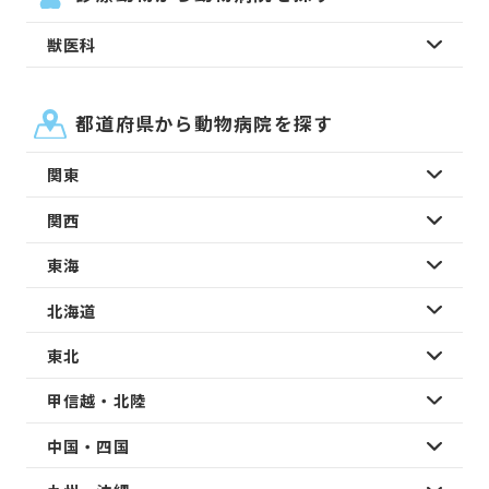
獣医科
都道府県から動物病院を探す
関東
関西
東海
北海道
東北
甲信越・北陸
中国・四国