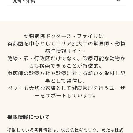
九州・沖縄
動物病院ドクターズ・ファイルは、
首都圏を中心としてエリア拡大中の獣医師・動物
病院情報サイト。
路線・駅・行政区だけでなく、診療可能な動物か
らも検索できることが特徴的。
獣医師の診療方針や診療に対する想いを取材し記
事として発信し、
ペットも大切な家族として健康管理を行うユーザ
ーをサポートしています。
掲載情報について
掲載している各種情報は、株式会社ギミック、または株式