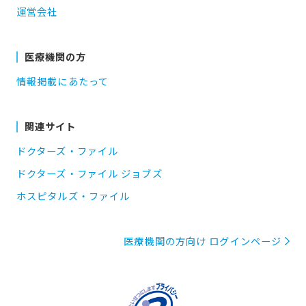
運営会社
医療機関の方
情報掲載にあたって
関連サイト
ドクターズ・ファイル
ドクターズ・ファイル ジョブズ
ホスピタルズ・ファイル
医療機関の方向け ログインページ