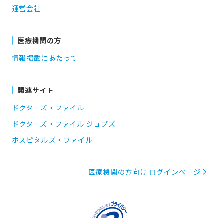
運営会社
医療機関の方
情報掲載にあたって
関連サイト
ドクターズ・ファイル
ドクターズ・ファイル ジョブズ
ホスピタルズ・ファイル
医療機関の方向け ログインページ