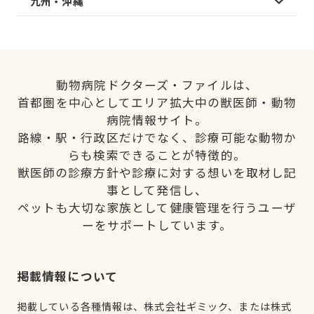
九州・沖縄
動物病院ドクターズ・ファイルは、
首都圏を中心としてエリア拡大中の獣医師・動物
病院情報サイト。
路線・駅・行政区だけでなく、診療可能な動物か
らも検索できることが特徴的。
獣医師の診療方針や診療に対する想いを取材し記
事として発信し、
ペットも大切な家族として健康管理を行うユーザ
ーをサポートしています。
掲載情報について
掲載している各種情報は、株式会社ギミック、または株式