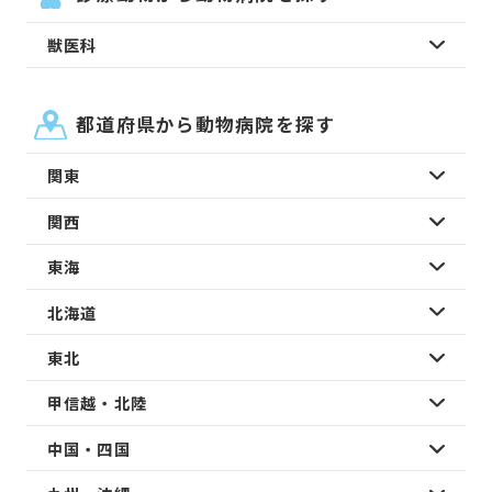
獣医科
都道府県から動物病院を探す
関東
関西
東海
北海道
東北
甲信越・北陸
中国・四国