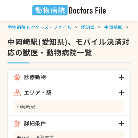
動物病院ドクターズ・ファイル
愛知県
中岡崎駅
モ
中岡崎駅(愛知県)、モバイル決済対
応の獣医・動物病院一覧
診療動物
エリア・駅
中岡崎駅
詳細条件
モバイル決済対応