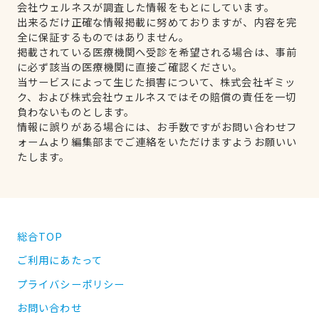
会社ウェルネスが調査した情報をもとにしています。
出来るだけ正確な情報掲載に努めておりますが、内容を完
全に保証するものではありません。
掲載されている医療機関へ受診を希望される場合は、事前
に必ず該当の医療機関に直接ご確認ください。
当サービスによって生じた損害について、株式会社ギミッ
ク、および株式会社ウェルネスではその賠償の責任を一切
負わないものとします。
情報に誤りがある場合には、お手数ですがお問い合わせフ
ォームより編集部までご連絡をいただけますようお願いい
たします。
総合TOP
ご利用にあたって
プライバシーポリシー
お問い合わせ