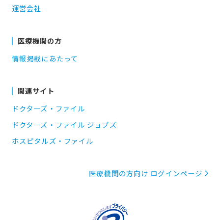
運営会社
医療機関の方
情報掲載にあたって
関連サイト
ドクターズ・ファイル
ドクターズ・ファイル ジョブズ
ホスピタルズ・ファイル
医療機関の方向け ログインページ