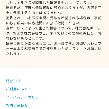
会社ウェルネスが調査した情報をもとにしています。
出来るだけ正確な情報掲載に努めておりますが、内容を完
全に保証するものではありません。
掲載されている医療機関へ受診を希望される場合は、事前
に必ず該当の医療機関に直接ご確認ください。
当サービスによって生じた損害について、株式会社ギミッ
ク、および株式会社ウェルネスではその賠償の責任を一切
負わないものとします。
情報に誤りがある場合には、お手数ですがお問い合わせフ
ォームより編集部までご連絡をいただけますようお願いい
たします。
総合TOP
ご利用にあたって
プライバシーポリシー
お問い合わせ