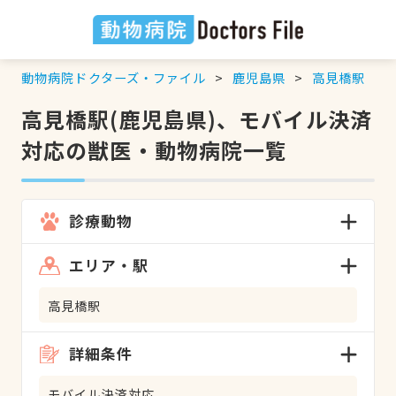
動物病院ドクターズ・ファイル
鹿児島県
高見橋駅
高見橋駅(鹿児島県)、モバイル決済
対応の獣医・動物病院一覧
診療動物
エリア・駅
高見橋駅
詳細条件
モバイル決済対応