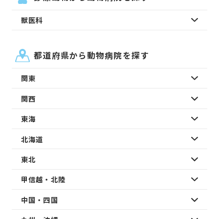
獣医科
都道府県から動物病院を探す
関東
関西
東海
北海道
東北
甲信越・北陸
中国・四国