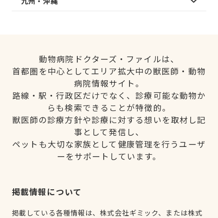
九州・沖縄
動物病院ドクターズ・ファイルは、
首都圏を中心としてエリア拡大中の獣医師・動物
病院情報サイト。
路線・駅・行政区だけでなく、診療可能な動物か
らも検索できることが特徴的。
獣医師の診療方針や診療に対する想いを取材し記
事として発信し、
ペットも大切な家族として健康管理を行うユーザ
ーをサポートしています。
掲載情報について
掲載している各種情報は、株式会社ギミック、または株式