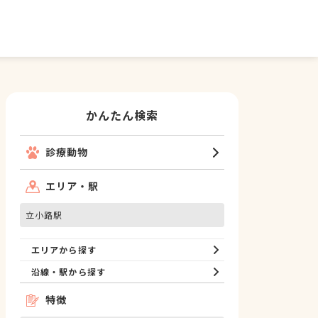
かんたん検索
診療動物
エリア・駅
立小路駅
エリアから探す
沿線・駅から探す
特徴