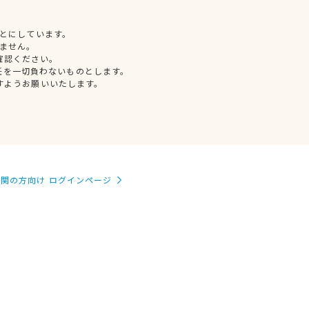
とにしています。
ません。
確認ください。
任を一切負わないものとします。
すようお願いいたします。
関の方向け ログインページ