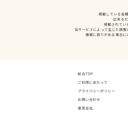
掲載している各
出来る
掲載されてい
当サービスによって生じた損害
情報に誤りがある場合に
総合TOP
ご利用にあたって
プライバシーポリシー
お問い合わせ
運営会社