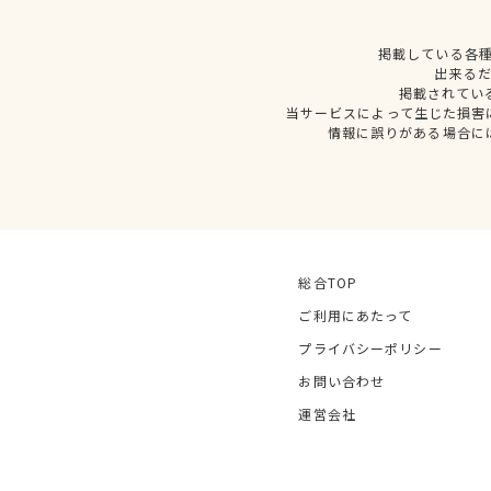
掲載している各
出来る
掲載されてい
当サービスによって生じた損害
情報に誤りがある場合に
総合TOP
ご利用にあたって
プライバシーポリシー
お問い合わせ
運営会社