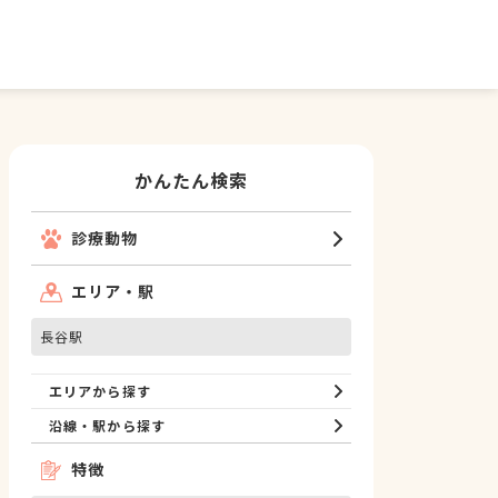
かんたん検索
診療動物
エリア・駅
長谷駅
エリアから探す
沿線・駅から探す
特徴