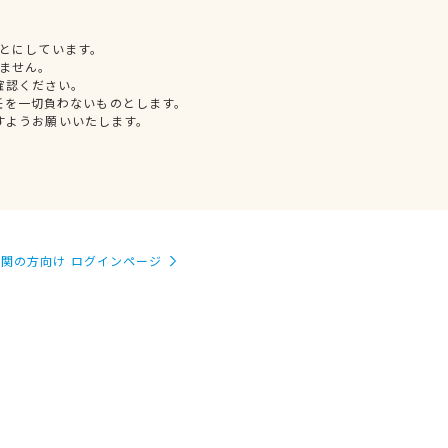
とにしています。
ません。
確認ください。
任を一切負わないものとします。
すようお願いいたします。
関の方向け ログインページ