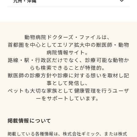
九州・沖縄
動物病院ドクターズ・ファイルは、
首都圏を中心としてエリア拡大中の獣医師・動物
病院情報サイト。
路線・駅・行政区だけでなく、診療可能な動物か
らも検索できることが特徴的。
獣医師の診療方針や診療に対する想いを取材し記
事として発信し、
ペットも大切な家族として健康管理を行うユーザ
ーをサポートしています。
掲載情報について
掲載している各種情報は、株式会社ギミック、または株式