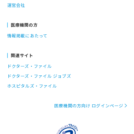
運営会社
医療機関の方
情報掲載にあたって
関連サイト
ドクターズ・ファイル
ドクターズ・ファイル ジョブズ
ホスピタルズ・ファイル
医療機関の方向け ログインページ