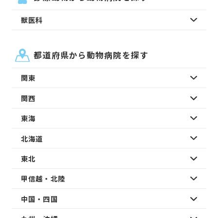
獣医科
都道府県から動物病院を探す
関東
関西
東海
北海道
東北
甲信越・北陸
中国・四国