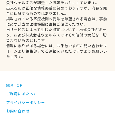
会社ウェルネスが調査した情報をもとにしています。
出来るだけ正確な情報掲載に努めておりますが、内容を完
全に保証するものではありません。
掲載されている医療機関へ受診を希望される場合は、事前
に必ず該当の医療機関に直接ご確認ください。
当サービスによって生じた損害について、株式会社ギミッ
ク、および株式会社ウェルネスではその賠償の責任を一切
負わないものとします。
情報に誤りがある場合には、お手数ですがお問い合わせフ
ォームより編集部までご連絡をいただけますようお願いい
たします。
総合TOP
ご利用にあたって
プライバシーポリシー
お問い合わせ