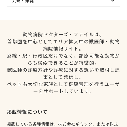
九州・沖縄
動物病院ドクターズ・ファイルは、
首都圏を中心としてエリア拡大中の獣医師・動物
病院情報サイト。
路線・駅・行政区だけでなく、診療可能な動物か
らも検索できることが特徴的。
獣医師の診療方針や診療に対する想いを取材し記
事として発信し、
ペットも大切な家族として健康管理を行うユーザ
ーをサポートしています。
掲載情報について
掲載している各種情報は、株式会社ギミック、または株式