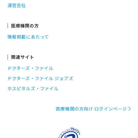
運営会社
医療機関の方
情報掲載にあたって
関連サイト
ドクターズ・ファイル
ドクターズ・ファイル ジョブズ
ホスピタルズ・ファイル
医療機関の方向け ログインページ