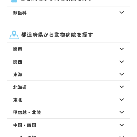
獣医科
都道府県から動物病院を探す
関東
関西
東海
北海道
東北
甲信越・北陸
中国・四国