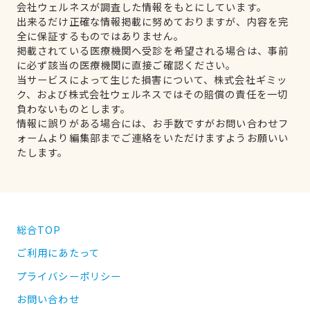
会社ウェルネスが調査した情報をもとにしています。
出来るだけ正確な情報掲載に努めておりますが、内容を完
全に保証するものではありません。
掲載されている医療機関へ受診を希望される場合は、事前
に必ず該当の医療機関に直接ご確認ください。
当サービスによって生じた損害について、株式会社ギミッ
ク、および株式会社ウェルネスではその賠償の責任を一切
負わないものとします。
情報に誤りがある場合には、お手数ですがお問い合わせフ
ォームより編集部までご連絡をいただけますようお願いい
たします。
総合TOP
ご利用にあたって
プライバシーポリシー
お問い合わせ