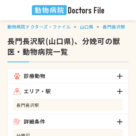
動物病院ドクターズ・ファイル
山口県
長門長沢駅
長門長沢駅(山口県)、分娩可の獣
医・動物病院一覧
診療動物
エリア・駅
長門長沢駅
詳細条件
分娩可