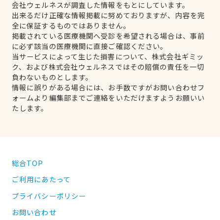
会社ウェルネスが調査した情報をもとにしています。
出来るだけ正確な情報掲載に努めておりますが、内容を完
全に保証するものではありません。
掲載されている医療機関へ受診を希望される場合は、事前
に必ず該当の医療機関に直接ご確認ください。
当サービスによって生じた損害について、株式会社ギミッ
ク、および株式会社ウェルネスではその賠償の責任を一切
負わないものとします。
情報に誤りがある場合には、お手数ですがお問い合わせフ
ォームより編集部までご連絡をいただけますようお願いい
たします。
総合TOP
ご利用にあたって
プライバシーポリシー
お問い合わせ