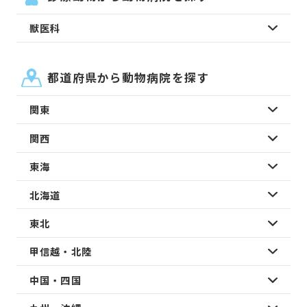
獣医科
都道府県から動物病院を探す
関東
関西
東海
北海道
東北
甲信越・北陸
中国・四国