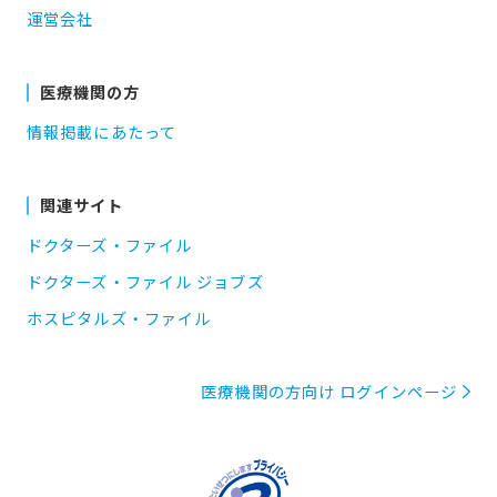
運営会社
医療機関の方
情報掲載にあたって
関連サイト
ドクターズ・ファイル
ドクターズ・ファイル ジョブズ
ホスピタルズ・ファイル
医療機関の方向け ログインページ