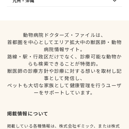
九州・沖縄
動物病院ドクターズ・ファイルは、
首都圏を中心としてエリア拡大中の獣医師・動物
病院情報サイト。
路線・駅・行政区だけでなく、診療可能な動物か
らも検索できることが特徴的。
獣医師の診療方針や診療に対する想いを取材し記
事として発信し、
ペットも大切な家族として健康管理を行うユーザ
ーをサポートしています。
掲載情報について
掲載している各種情報は、株式会社ギミック、または株式