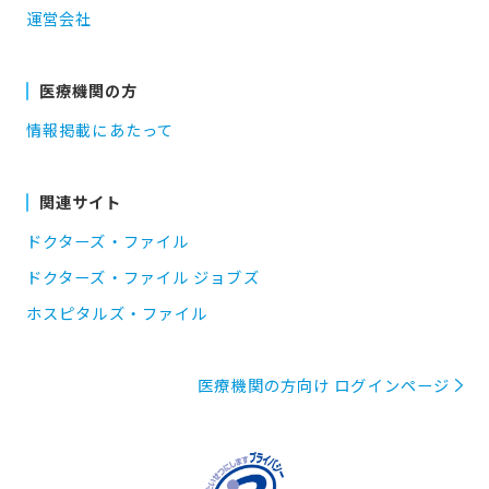
運営会社
医療機関の方
情報掲載にあたって
関連サイト
ドクターズ・ファイル
ドクターズ・ファイル ジョブズ
ホスピタルズ・ファイル
医療機関の方向け ログインページ