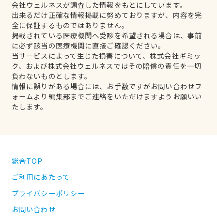
会社ウェルネスが調査した情報をもとにしています。
出来るだけ正確な情報掲載に努めておりますが、内容を完
全に保証するものではありません。
掲載されている医療機関へ受診を希望される場合は、事前
に必ず該当の医療機関に直接ご確認ください。
当サービスによって生じた損害について、株式会社ギミッ
ク、および株式会社ウェルネスではその賠償の責任を一切
負わないものとします。
情報に誤りがある場合には、お手数ですがお問い合わせフ
ォームより編集部までご連絡をいただけますようお願いい
たします。
総合TOP
ご利用にあたって
プライバシーポリシー
お問い合わせ