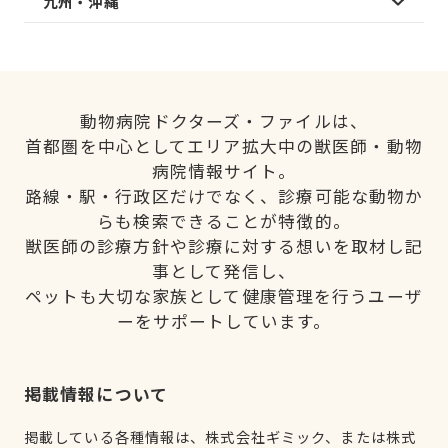
九州・沖縄
動物病院ドクターズ・ファイルは、
首都圏を中心としてエリア拡大中の獣医師・動物
病院情報サイト。
路線・駅・行政区だけでなく、診療可能な動物か
らも検索できることが特徴的。
獣医師の診療方針や診療に対する想いを取材し記
事として発信し、
ペットも大切な家族として健康管理を行うユーザ
ーをサポートしています。
掲載情報について
掲載している各種情報は、株式会社ギミック、または株式