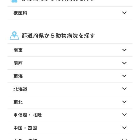
獣医科
都道府県から動物病院を探す
関東
関西
東海
北海道
東北
甲信越・北陸
中国・四国