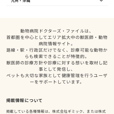
九州・沖縄
動物病院ドクターズ・ファイルは、
首都圏を中心としてエリア拡大中の獣医師・動物
病院情報サイト。
路線・駅・行政区だけでなく、診療可能な動物か
らも検索できることが特徴的。
獣医師の診療方針や診療に対する想いを取材し記
事として発信し、
ペットも大切な家族として健康管理を行うユーザ
ーをサポートしています。
掲載情報について
掲載している各種情報は、株式会社ギミック、または株式