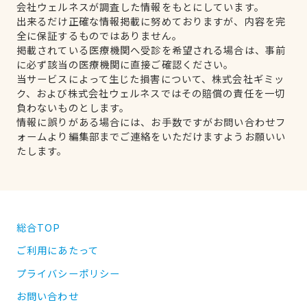
会社ウェルネスが調査した情報をもとにしています。
出来るだけ正確な情報掲載に努めておりますが、内容を完
全に保証するものではありません。
掲載されている医療機関へ受診を希望される場合は、事前
に必ず該当の医療機関に直接ご確認ください。
当サービスによって生じた損害について、株式会社ギミッ
ク、および株式会社ウェルネスではその賠償の責任を一切
負わないものとします。
情報に誤りがある場合には、お手数ですがお問い合わせフ
ォームより編集部までご連絡をいただけますようお願いい
たします。
総合TOP
ご利用にあたって
プライバシーポリシー
お問い合わせ