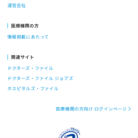
運営会社
医療機関の方
情報掲載にあたって
関連サイト
ドクターズ・ファイル
ドクターズ・ファイル ジョブズ
ホスピタルズ・ファイル
医療機関の方向け ログインページ