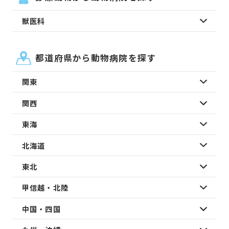
獣医科
都道府県から動物病院を探す
関東
関西
東海
北海道
東北
甲信越・北陸
中国・四国