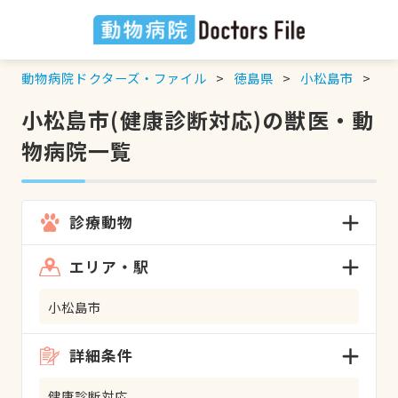
動物病院ドクターズ・ファイル
徳島県
小松島市
健
小松島市(健康診断対応)の獣医・動
物病院一覧
診療動物
エリア・駅
小松島市
詳細条件
健康診断対応