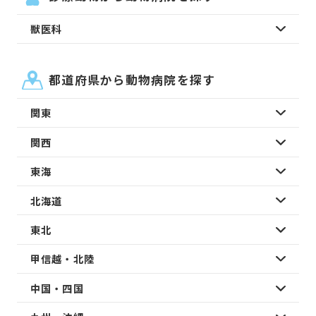
獣医科
都道府県から動物病院を探す
関東
関西
東海
北海道
東北
甲信越・北陸
中国・四国