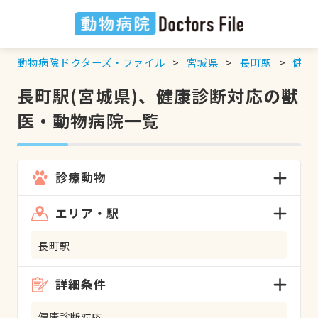
動物病院ドクターズ・ファイル
宮城県
長町駅
健康
長町駅(宮城県)、健康診断対応の獣
医・動物病院一覧
診療動物
エリア・駅
長町駅
詳細条件
健康診断対応