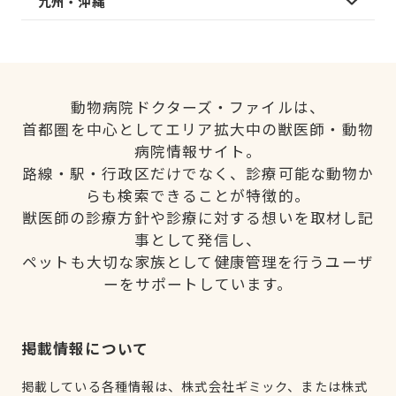
九州・沖縄
動物病院ドクターズ・ファイルは、
首都圏を中心としてエリア拡大中の獣医師・動物
病院情報サイト。
路線・駅・行政区だけでなく、診療可能な動物か
らも検索できることが特徴的。
獣医師の診療方針や診療に対する想いを取材し記
事として発信し、
ペットも大切な家族として健康管理を行うユーザ
ーをサポートしています。
掲載情報について
掲載している各種情報は、株式会社ギミック、または株式