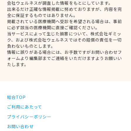
会社ウェルネスが調査した情報をもとにしています。
出来るだけ正確な情報掲載に努めておりますが、内容を完
全に保証するものではありません。
掲載されている医療機関へ受診を希望される場合は、事前
に必ず該当の医療機関に直接ご確認ください。
当サービスによって生じた損害について、株式会社ギミッ
ク、および株式会社ウェルネスではその賠償の責任を一切
負わないものとします。
情報に誤りがある場合には、お手数ですがお問い合わせフ
ォームより編集部までご連絡をいただけますようお願いい
たします。
総合TOP
ご利用にあたって
プライバシーポリシー
お問い合わせ