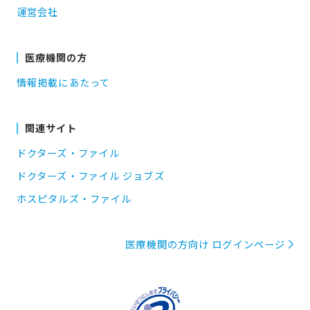
運営会社
医療機関の方
情報掲載にあたって
関連サイト
ドクターズ・ファイル
ドクターズ・ファイル ジョブズ
ホスピタルズ・ファイル
医療機関の方向け ログインページ