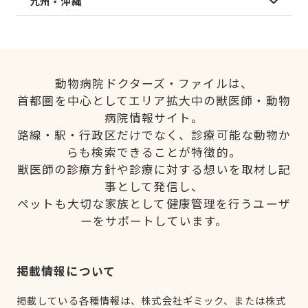
九州・沖縄
動物病院ドクターズ・ファイルは、
首都圏を中心としてエリア拡大中の獣医師・動物
病院情報サイト。
路線・駅・行政区だけでなく、診療可能な動物か
らも検索できることが特徴的。
獣医師の診療方針や診療に対する想いを取材し記
事として発信し、
ペットも大切な家族として健康管理を行うユーザ
ーをサポートしています。
掲載情報について
掲載している各種情報は、株式会社ギミック、または株式