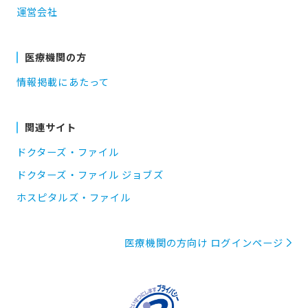
運営会社
医療機関の方
情報掲載にあたって
関連サイト
ドクターズ・ファイル
ドクターズ・ファイル ジョブズ
ホスピタルズ・ファイル
医療機関の方向け ログインページ