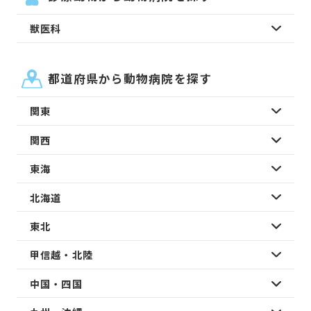
獣医科
都道府県から動物病院を探す
関東
関西
東海
北海道
東北
甲信越・北陸
中国・四国