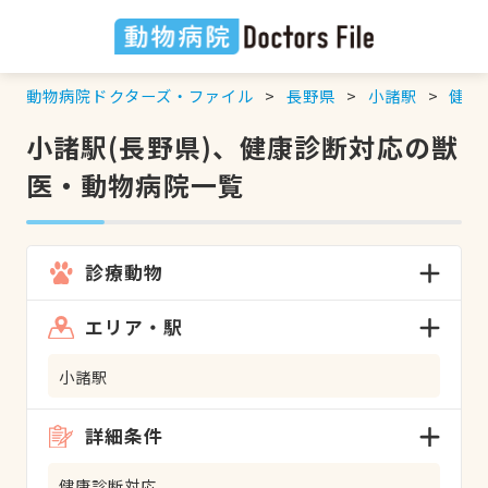
動物病院ドクターズ・ファイル
長野県
小諸駅
健康
小諸駅(長野県)、健康診断対応の獣
医・動物病院一覧
診療動物
エリア・駅
小諸駅
詳細条件
健康診断対応