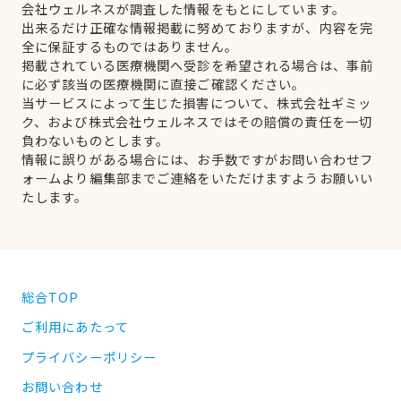
会社ウェルネスが調査した情報をもとにしています。
出来るだけ正確な情報掲載に努めておりますが、内容を完
全に保証するものではありません。
掲載されている医療機関へ受診を希望される場合は、事前
に必ず該当の医療機関に直接ご確認ください。
当サービスによって生じた損害について、株式会社ギミッ
ク、および株式会社ウェルネスではその賠償の責任を一切
負わないものとします。
情報に誤りがある場合には、お手数ですがお問い合わせフ
ォームより編集部までご連絡をいただけますようお願いい
たします。
総合TOP
ご利用にあたって
プライバシーポリシー
お問い合わせ