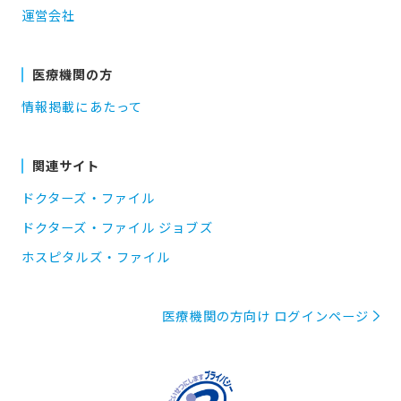
運営会社
医療機関の方
情報掲載にあたって
関連サイト
ドクターズ・ファイル
ドクターズ・ファイル ジョブズ
ホスピタルズ・ファイル
医療機関の方向け ログインページ