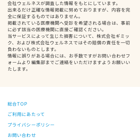
会社ウェルネスが調査した情報をもとにしています。
出来るだけ正確な情報掲載に努めておりますが、内容を完
全に保証するものではありません。
掲載されている医療機関へ受診を希望される場合は、事前
に必ず該当の医療機関に直接ご確認ください。
当サービスによって生じた損害について、株式会社ギミッ
ク、および株式会社ウェルネスではその賠償の責任を一切
負わないものとします。
情報に誤りがある場合には、お手数ですがお問い合わせフ
ォームより編集部までご連絡をいただけますようお願いい
たします。
総合TOP
ご利用にあたって
プライバシーポリシー
お問い合わせ