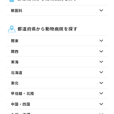
獣医科
都道府県から動物病院を探す
関東
関西
東海
北海道
東北
甲信越・北陸
中国・四国