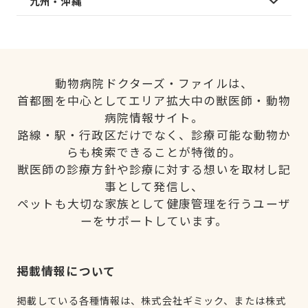
九州・沖縄
動物病院ドクターズ・ファイルは、
首都圏を中心としてエリア拡大中の獣医師・動物
病院情報サイト。
路線・駅・行政区だけでなく、診療可能な動物か
らも検索できることが特徴的。
獣医師の診療方針や診療に対する想いを取材し記
事として発信し、
ペットも大切な家族として健康管理を行うユーザ
ーをサポートしています。
掲載情報について
掲載している各種情報は、株式会社ギミック、または株式