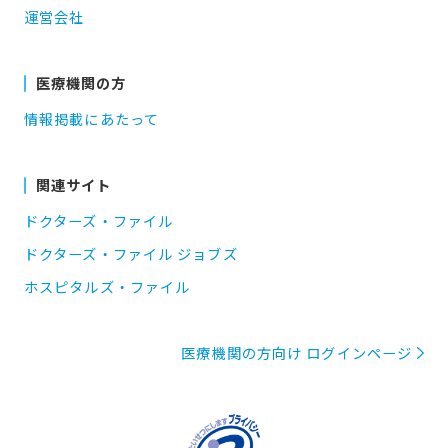
運営会社
医療機関の方
情報掲載にあたって
関連サイト
ドクターズ・ファイル
ドクターズ・ファイル ジョブズ
ホスピタルズ・ファイル
医療機関の方向け ログインページ