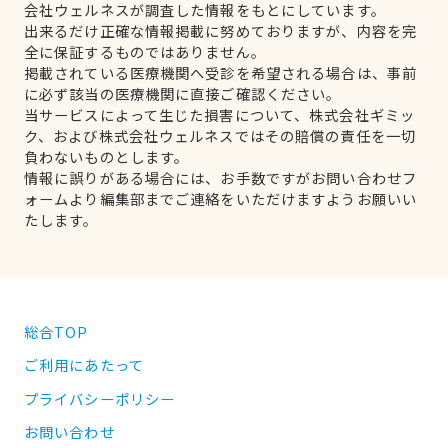
会社ウェルネスが調査した情報をもとにしています。
出来るだけ正確な情報掲載に努めておりますが、内容を完
全に保証するものではありません。
掲載されている医療機関へ受診を希望される場合は、事前
に必ず該当の医療機関に直接ご確認ください。
当サービスによって生じた損害について、株式会社ギミッ
ク、および株式会社ウェルネスではその賠償の責任を一切
負わないものとします。
情報に誤りがある場合には、お手数ですがお問い合わせフ
ォームより編集部までご連絡をいただけますようお願いい
たします。
総合TOP
ご利用にあたって
プライバシーポリシー
お問い合わせ