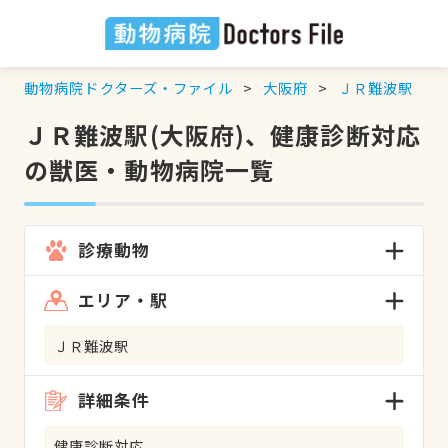
動物病院ドクターズ・ファイル
大阪府
ＪＲ難波駅
ＪＲ難波駅(大阪府)、健康診断対応
の獣医・動物病院一覧
診療動物
エリア・駅
ＪＲ難波駅
詳細条件
健康診断対応