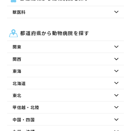
獣医科
都道府県から動物病院を探す
関東
関西
東海
北海道
東北
甲信越・北陸
中国・四国