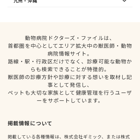
九州・沖縄
動物病院ドクターズ・ファイルは、
首都圏を中心としてエリア拡大中の獣医師・動物
病院情報サイト。
路線・駅・行政区だけでなく、診療可能な動物か
らも検索できることが特徴的。
獣医師の診療方針や診療に対する想いを取材し記
事として発信し、
ペットも大切な家族として健康管理を行うユーザ
ーをサポートしています。
掲載情報について
掲載している各種情報は、株式会社ギミック、または株式